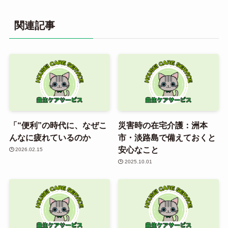
関連記事
「“便利”の時代に、なぜこ
災害時の在宅介護：洲本
んなに疲れているのか
市・淡路島で備えておくと
安心なこと
2026.02.15
2025.10.01