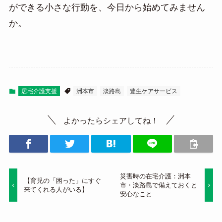
ができる小さな行動を、今日から始めてみません
か。
居宅介護支援
洲本市
淡路島
豊生ケアサービス
よかったらシェアしてね！
災害時の在宅介護：洲本
【育児の「困った」にすぐ
市・淡路島で備えておくと
来てくれる人がいる】
安心なこと