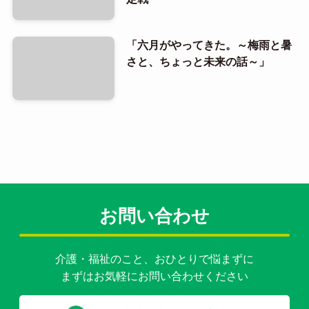
「六月がやってきた。～梅雨と暑
さと、ちょっと未来の話～」
お問い合わせ
介護・福祉のこと、おひとりで悩まずに
まずはお気軽にお問い合わせください