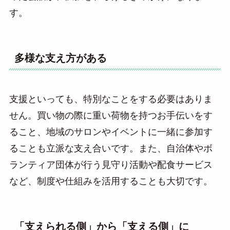
す。
多様な支え方がある
支援といっても、特別なことをする必要はありま
せん。買い物の際に重い荷物を持つお手伝いをす
ること、地域のサロンやイベントに一緒に参加す
ることも立派な支え合いです。また、自治体やボ
ランティア団体が行う見守り活動や配食サービス
など、制度や仕組みを活用することも大切です。
「支えられる側」から「支える側」に