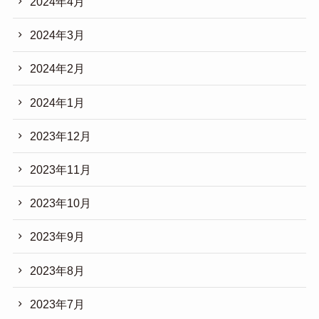
2024年4月
2024年3月
2024年2月
2024年1月
2023年12月
2023年11月
2023年10月
2023年9月
2023年8月
2023年7月