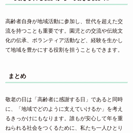
高齢者自身が地域活動に参加し、世代を超えた交
流を持つことも重要です。園児との交流や伝統文
化の伝承、ボランティア活動など、経験を生かし
て地域を豊かにする役割を担うこともできます。
まとめ
敬老の日は「高齢者に感謝する日」であると同時
に、「地域でどのように支えていけるか」を考え
るきっかけにもなります。誰もが安心して年を重
ねられる社会をつくるために、私たち一人ひとり