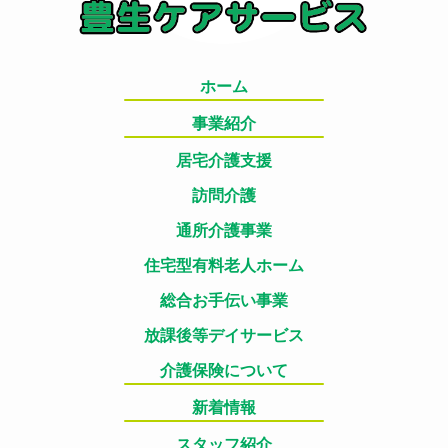
ホーム
事業紹介
居宅介護支援
訪問介護
通所介護事業
住宅型有料老人ホーム
総合お手伝い事業
放課後等デイサービス
介護保険について
新着情報
スタッフ紹介