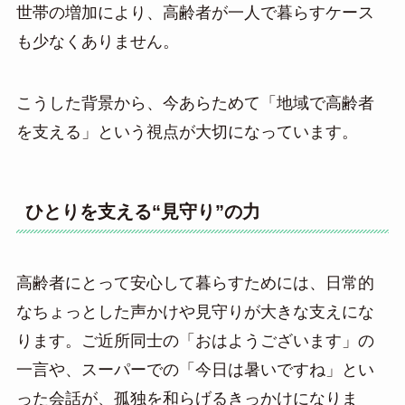
世帯の増加により、高齢者が一人で暮らすケース
も少なくありません。
こうした背景から、今あらためて「地域で高齢者
を支える」という視点が大切になっています。
ひとりを支える“見守り”の力
高齢者にとって安心して暮らすためには、日常的
なちょっとした声かけや見守りが大きな支えにな
ります。ご近所同士の「おはようございます」の
一言や、スーパーでの「今日は暑いですね」とい
った会話が、孤独を和らげるきっかけになりま