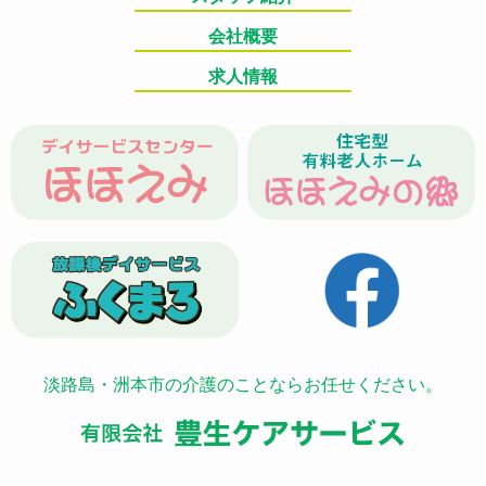
会社概要
求人情報
淡路島・洲本市の介護のことならお任せください。