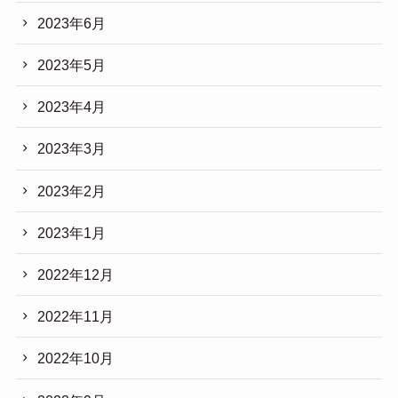
2023年6月
2023年5月
2023年4月
2023年3月
2023年2月
2023年1月
2022年12月
2022年11月
2022年10月