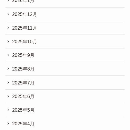
2026年1月
2025年12月
2025年11月
2025年10月
2025年9月
2025年8月
2025年7月
2025年6月
2025年5月
2025年4月