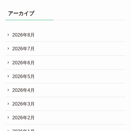
アーカイブ
2026年8月
2026年7月
2026年6月
2026年5月
2026年4月
2026年3月
2026年2月