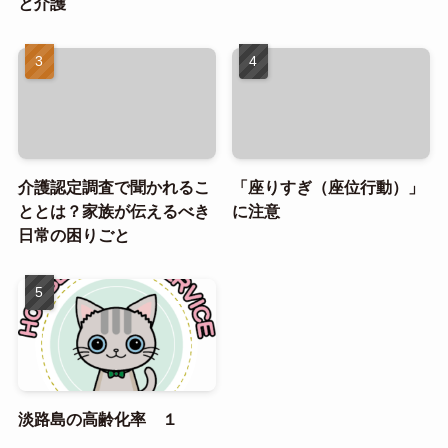
と介護
介護認定調査で聞かれるこ
「座りすぎ（座位行動）」
ととは？家族が伝えるべき
に注意
日常の困りごと
淡路島の高齢化率 １