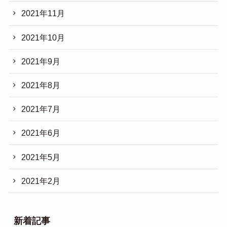
2021年11月
2021年10月
2021年9月
2021年8月
2021年7月
2021年6月
2021年5月
2021年2月
新着記事