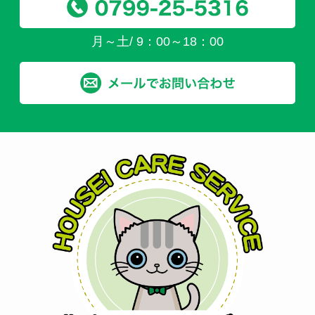
月～土/ 9：00～18：00