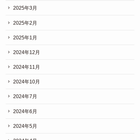
2025年3月
2025年2月
2025年1月
2024年12月
2024年11月
2024年10月
2024年7月
2024年6月
2024年5月