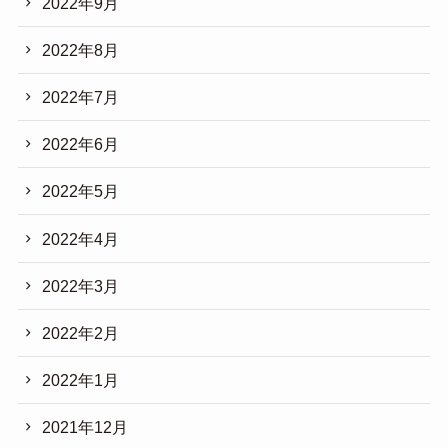
2022年9月
2022年8月
2022年7月
2022年6月
2022年5月
2022年4月
2022年3月
2022年2月
2022年1月
2021年12月