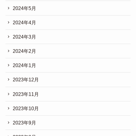
2024年5月
2024年4月
2024年3月
2024年2月
2024年1月
2023年12月
2023年11月
2023年10月
2023年9月