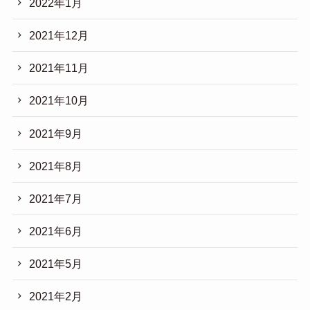
2022年1月
2021年12月
2021年11月
2021年10月
2021年9月
2021年8月
2021年7月
2021年6月
2021年5月
2021年2月