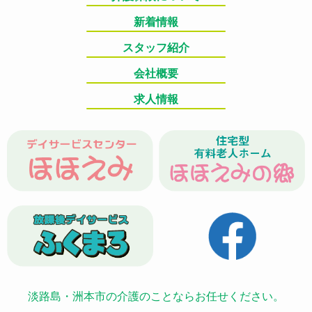
新着情報
スタッフ紹介
会社概要
求人情報
淡路島・洲本市の介護のことならお任せください。