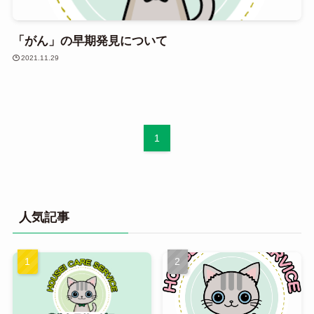
「がん」の早期発見について
2021.11.29
1
人気記事