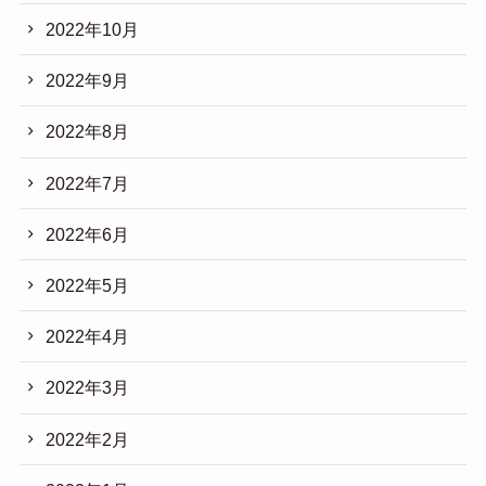
2022年10月
2022年9月
2022年8月
2022年7月
2022年6月
2022年5月
2022年4月
2022年3月
2022年2月