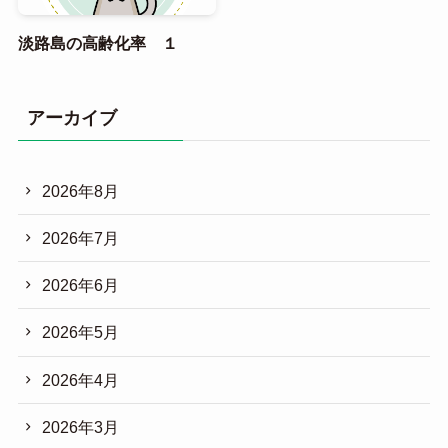
淡路島の高齢化率 １
アーカイブ
2026年8月
2026年7月
2026年6月
2026年5月
2026年4月
2026年3月