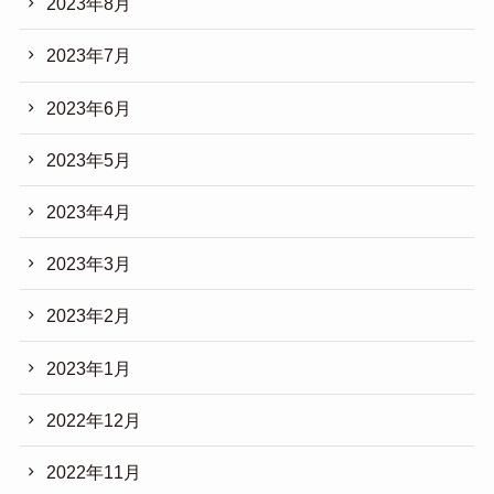
2023年8月
2023年7月
2023年6月
2023年5月
2023年4月
2023年3月
2023年2月
2023年1月
2022年12月
2022年11月