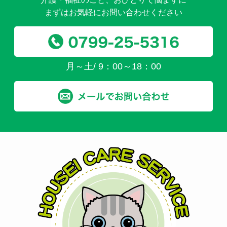
まずはお気軽にお問い合わせください
月～土/ 9：00～18：00