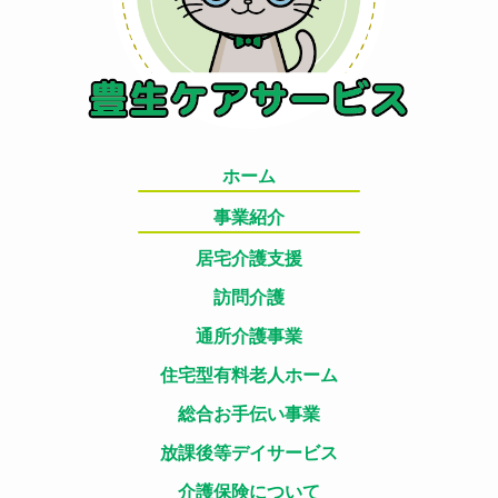
ホーム
事業紹介
居宅介護支援
訪問介護
通所介護事業
住宅型有料老人ホーム
総合お手伝い事業
放課後等デイサービス
介護保険について