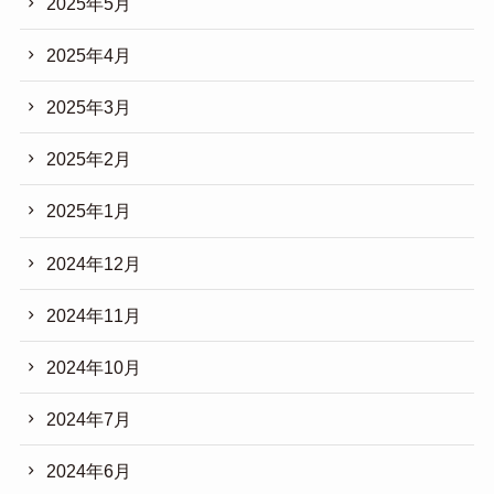
2025年5月
2025年4月
2025年3月
2025年2月
2025年1月
2024年12月
2024年11月
2024年10月
2024年7月
2024年6月