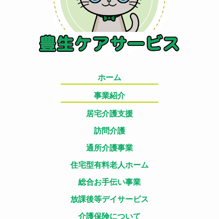
ホーム
事業紹介
居宅介護支援
訪問介護
通所介護事業
住宅型有料老人ホーム
総合お手伝い事業
放課後等デイサービス
介護保険について