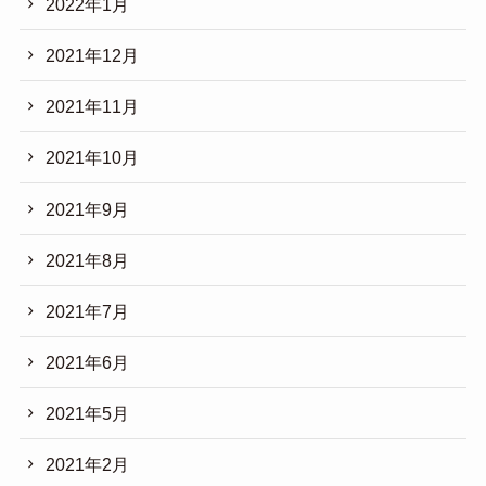
2022年1月
2021年12月
2021年11月
2021年10月
2021年9月
2021年8月
2021年7月
2021年6月
2021年5月
2021年2月