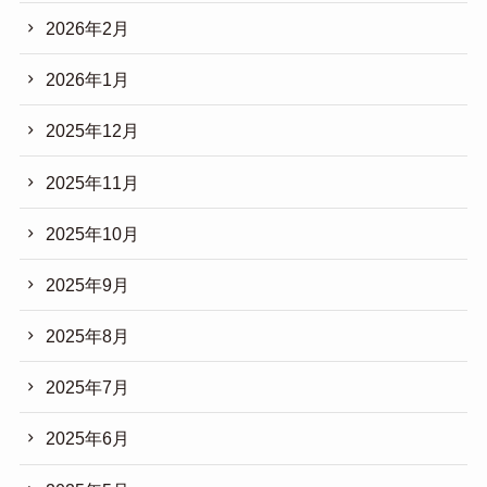
2026年2月
2026年1月
2025年12月
2025年11月
2025年10月
2025年9月
2025年8月
2025年7月
2025年6月