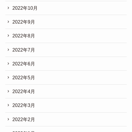
2022年10月
2022年9月
2022年8月
2022年7月
2022年6月
2022年5月
2022年4月
2022年3月
2022年2月