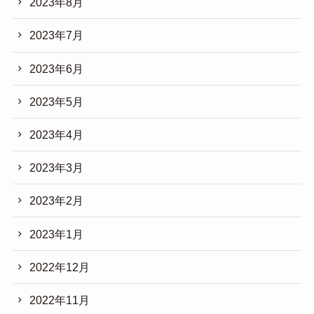
2023年8月
2023年7月
2023年6月
2023年5月
2023年4月
2023年3月
2023年2月
2023年1月
2022年12月
2022年11月