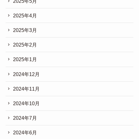
2025年5月
2025年4月
2025年3月
2025年2月
2025年1月
2024年12月
2024年11月
2024年10月
2024年7月
2024年6月