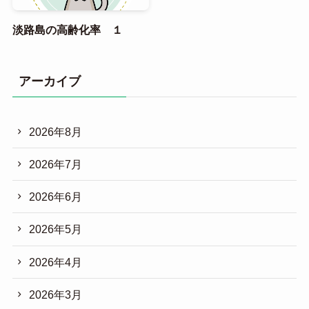
淡路島の高齢化率 １
アーカイブ
2026年8月
2026年7月
2026年6月
2026年5月
2026年4月
2026年3月