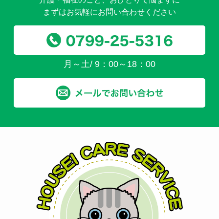
まずはお気軽にお問い合わせください
月～土/ 9：00～18：00