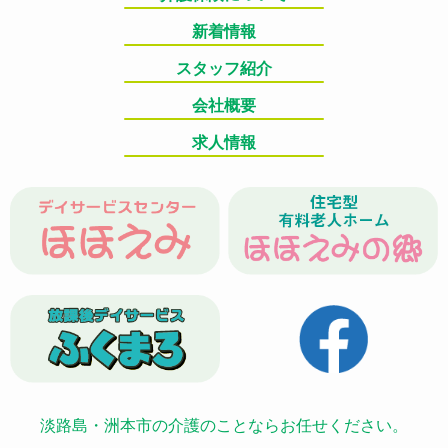
新着情報
スタッフ紹介
会社概要
求人情報
淡路島・洲本市の介護のことならお任せください。