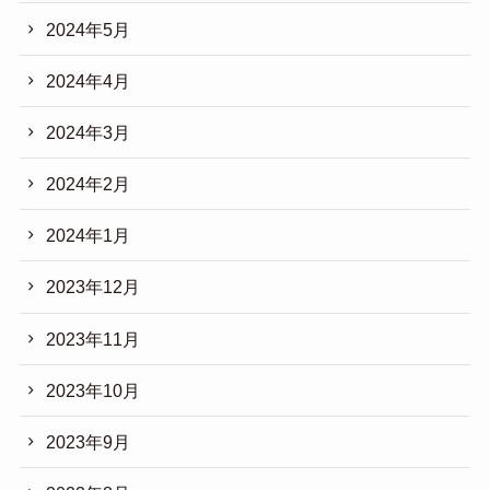
2024年5月
2024年4月
2024年3月
2024年2月
2024年1月
2023年12月
2023年11月
2023年10月
2023年9月