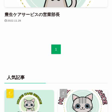
豊生ケアサービスの営業部長
2022.11.28
1
人気記事