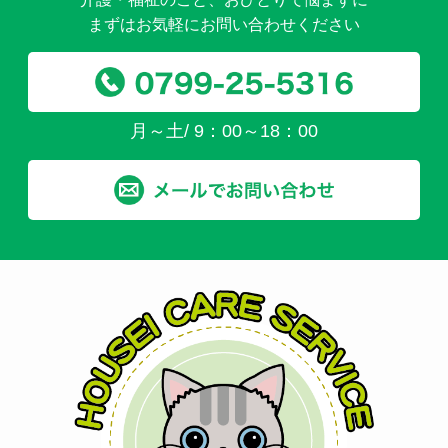
まずはお気軽にお問い合わせください
月～土/ 9：00～18：00