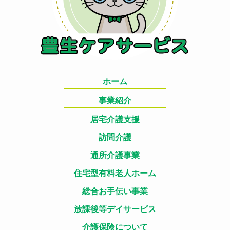
ホーム
事業紹介
居宅介護支援
訪問介護
通所介護事業
住宅型有料老人ホーム
総合お手伝い事業
放課後等デイサービス
介護保険について