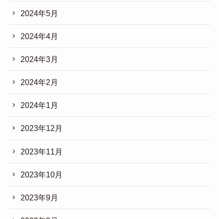
2024年5月
2024年4月
2024年3月
2024年2月
2024年1月
2023年12月
2023年11月
2023年10月
2023年9月