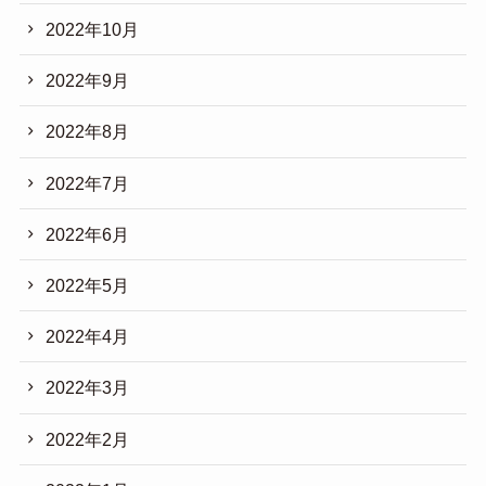
2022年10月
2022年9月
2022年8月
2022年7月
2022年6月
2022年5月
2022年4月
2022年3月
2022年2月