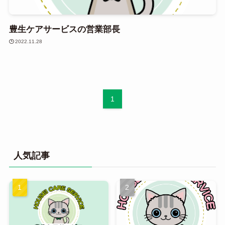
豊生ケアサービスの営業部長
2022.11.28
1
人気記事