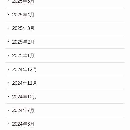
2025年5月
2025年4月
2025年3月
2025年2月
2025年1月
2024年12月
2024年11月
2024年10月
2024年7月
2024年6月