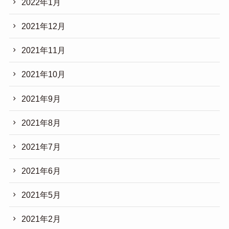
2022年1月
2021年12月
2021年11月
2021年10月
2021年9月
2021年8月
2021年7月
2021年6月
2021年5月
2021年2月