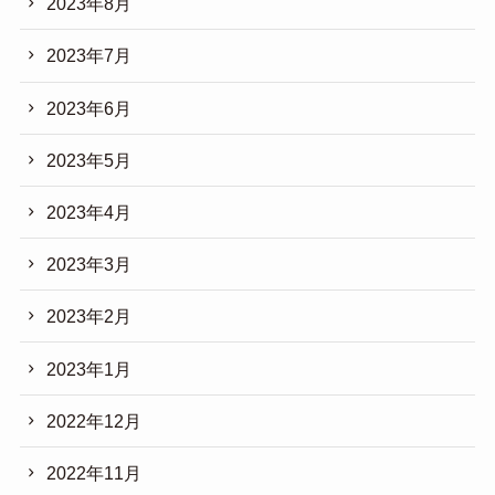
2023年8月
2023年7月
2023年6月
2023年5月
2023年4月
2023年3月
2023年2月
2023年1月
2022年12月
2022年11月