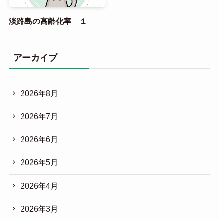
淡路島の高齢化率 １
アーカイブ
2026年8月
2026年7月
2026年6月
2026年5月
2026年4月
2026年3月