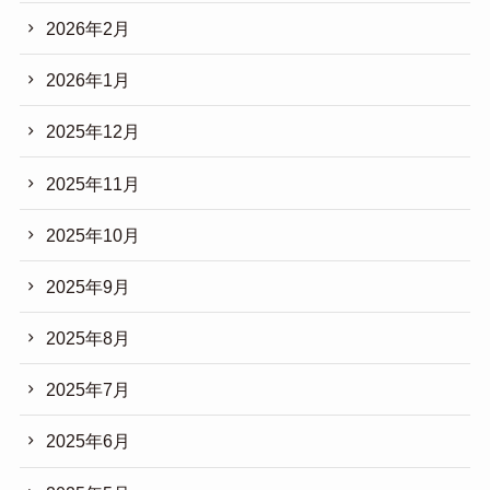
2026年2月
2026年1月
2025年12月
2025年11月
2025年10月
2025年9月
2025年8月
2025年7月
2025年6月