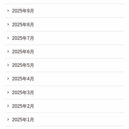
2025年9月
2025年8月
2025年7月
2025年6月
2025年5月
2025年4月
2025年3月
2025年2月
2025年1月