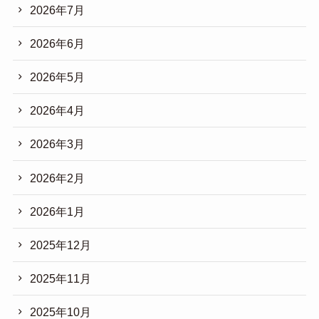
2026年7月
2026年6月
2026年5月
2026年4月
2026年3月
2026年2月
2026年1月
2025年12月
2025年11月
2025年10月