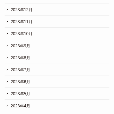
2023年12月
2023年11月
2023年10月
2023年9月
2023年8月
2023年7月
2023年6月
2023年5月
2023年4月