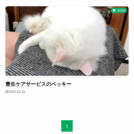
未分類
豊生ケアサービスのベッキー
2022.02.28
1