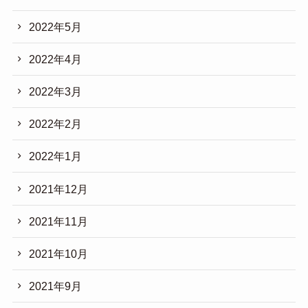
2022年5月
2022年4月
2022年3月
2022年2月
2022年1月
2021年12月
2021年11月
2021年10月
2021年9月