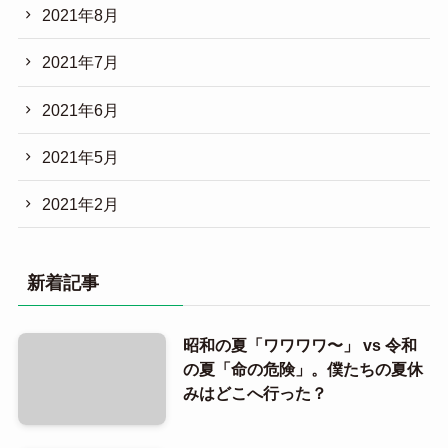
2021年8月
2021年7月
2021年6月
2021年5月
2021年2月
新着記事
昭和の夏「ワワワワ〜」 vs 令和
の夏「命の危険」。僕たちの夏休
みはどこへ行った？