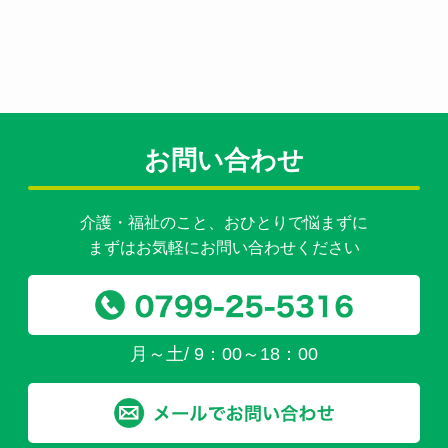
お問い合わせ
介護・福祉のこと、おひとりで悩まずに
まずはお気軽にお問い合わせください
月～土/ 9：00～18：00