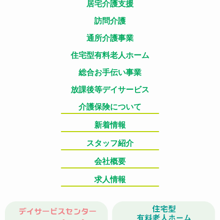
居宅介護支援
訪問介護
通所介護事業
住宅型有料老人ホーム
総合お手伝い事業
放課後等デイサービス
介護保険について
新着情報
スタッフ紹介
会社概要
求人情報