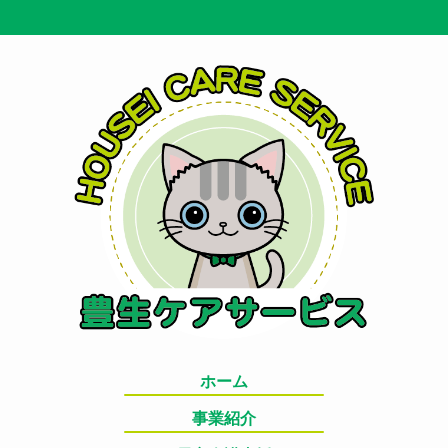
ホーム
事業紹介