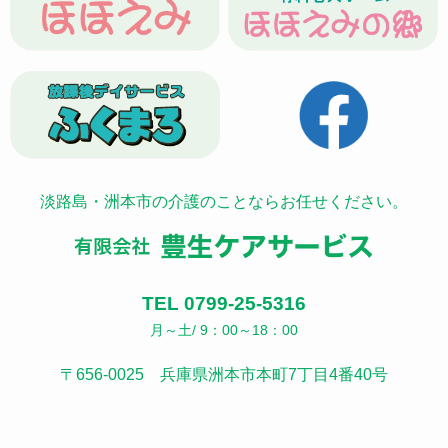
淡路島・洲本市の介護のことならお任せください。
TEL 0799-25-5316
月～土/ 9：00～18：00
〒656-0025 兵庫県洲本市本町7丁目4番40号