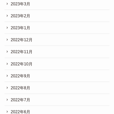
2023年3月
2023年2月
2023年1月
2022年12月
2022年11月
2022年10月
2022年9月
2022年8月
2022年7月
2022年6月