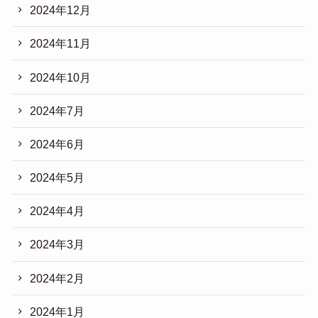
2024年12月
2024年11月
2024年10月
2024年7月
2024年6月
2024年5月
2024年4月
2024年3月
2024年2月
2024年1月