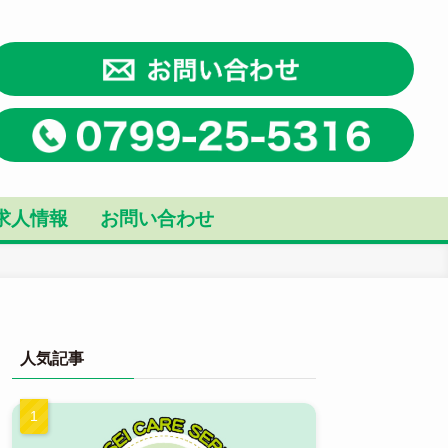
求人情報
お問い合わせ
人気記事