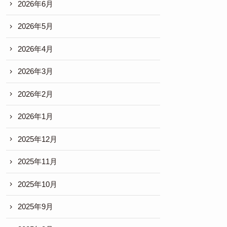
2026年6月
2026年5月
2026年4月
2026年3月
2026年2月
2026年1月
2025年12月
2025年11月
2025年10月
2025年9月