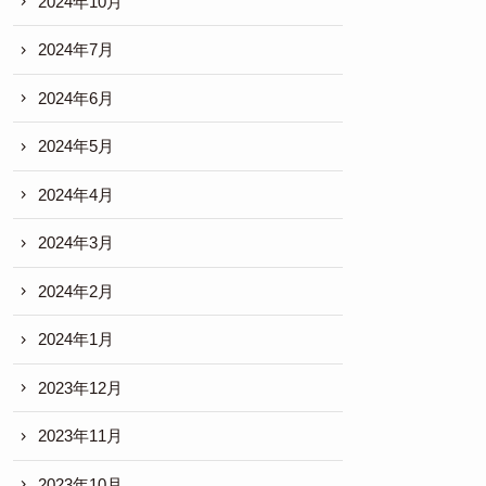
2024年10月
2024年7月
2024年6月
2024年5月
2024年4月
2024年3月
2024年2月
2024年1月
2023年12月
2023年11月
2023年10月