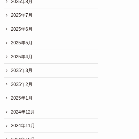
2025年8月
2025年7月
2025年6月
2025年5月
2025年4月
2025年3月
2025年2月
2025年1月
2024年12月
2024年11月