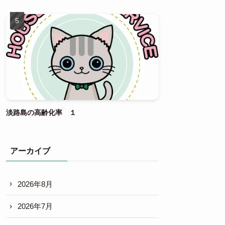
淡路島の高齢化率 １
アーカイブ
2026年8月
2026年7月