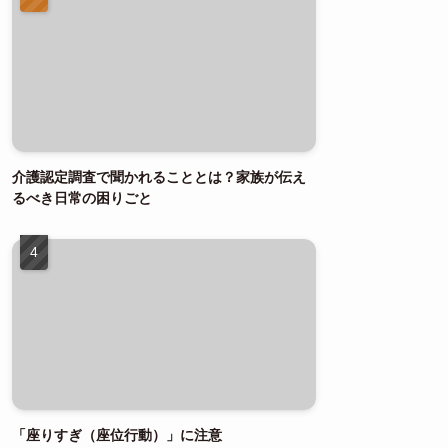
介護認定調査で聞かれることとは？家族が伝え
るべき日常の困りごと
「座りすぎ（座位行動）」に注意