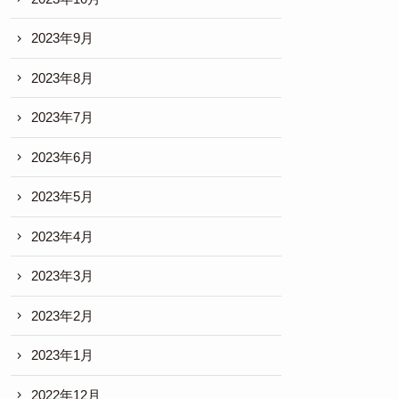
2023年9月
2023年8月
2023年7月
2023年6月
2023年5月
2023年4月
2023年3月
2023年2月
2023年1月
2022年12月