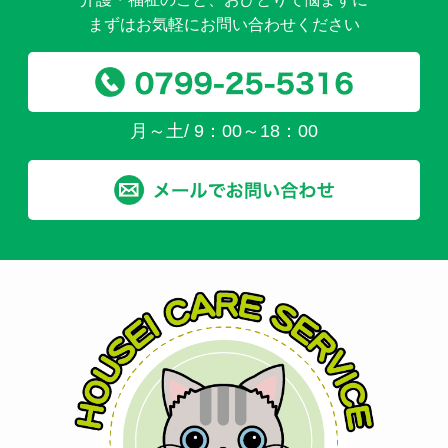
まずはお気軽にお問い合わせください
月～土/ 9：00～18：00