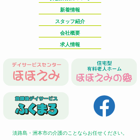
新着情報
スタッフ紹介
会社概要
求人情報
淡路島・洲本市の介護のことならお任せください。