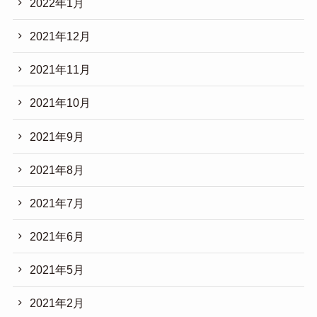
2022年1月
2021年12月
2021年11月
2021年10月
2021年9月
2021年8月
2021年7月
2021年6月
2021年5月
2021年2月