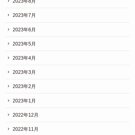
2023年8月
2023年7月
2023年6月
2023年5月
2023年4月
2023年3月
2023年2月
2023年1月
2022年12月
2022年11月