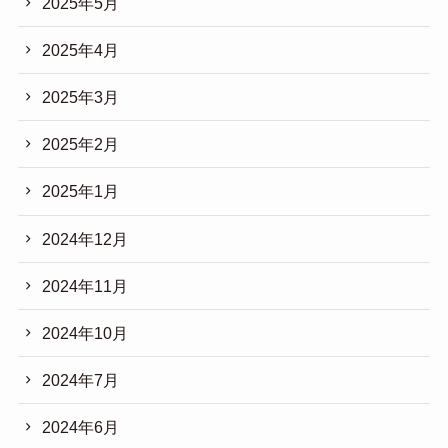
2025年5月
2025年4月
2025年3月
2025年2月
2025年1月
2024年12月
2024年11月
2024年10月
2024年7月
2024年6月