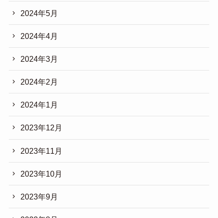
2024年5月
2024年4月
2024年3月
2024年2月
2024年1月
2023年12月
2023年11月
2023年10月
2023年9月