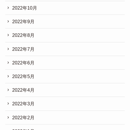
2022年10月
2022年9月
2022年8月
2022年7月
2022年6月
2022年5月
2022年4月
2022年3月
2022年2月