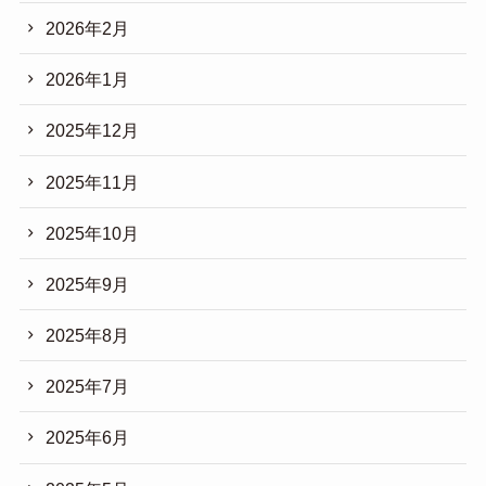
2026年2月
2026年1月
2025年12月
2025年11月
2025年10月
2025年9月
2025年8月
2025年7月
2025年6月