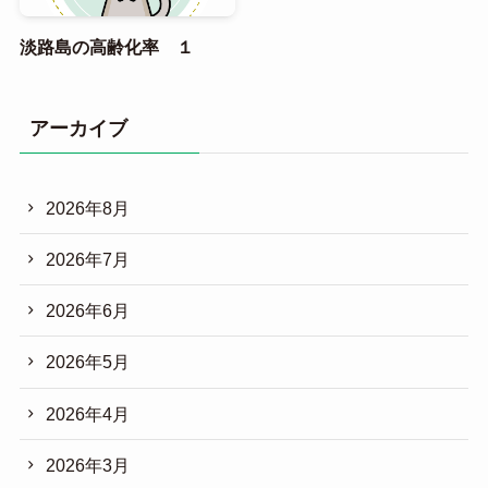
淡路島の高齢化率 １
アーカイブ
2026年8月
2026年7月
2026年6月
2026年5月
2026年4月
2026年3月