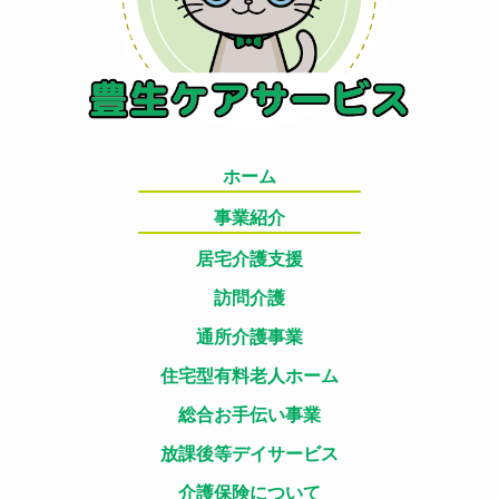
ホーム
事業紹介
居宅介護支援
訪問介護
通所介護事業
住宅型有料老人ホーム
総合お手伝い事業
放課後等デイサービス
介護保険について