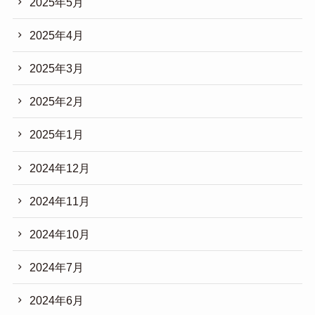
2025年5月
2025年4月
2025年3月
2025年2月
2025年1月
2024年12月
2024年11月
2024年10月
2024年7月
2024年6月