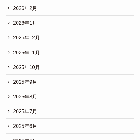
2026年2月
2026年1月
2025年12月
2025年11月
2025年10月
2025年9月
2025年8月
2025年7月
2025年6月