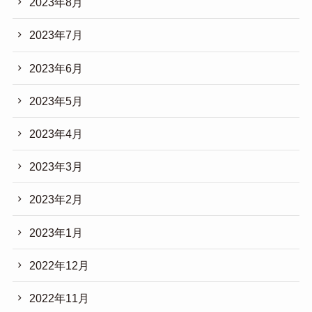
2023年8月
2023年7月
2023年6月
2023年5月
2023年4月
2023年3月
2023年2月
2023年1月
2022年12月
2022年11月