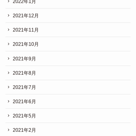
2022年1月
2021年12月
2021年11月
2021年10月
2021年9月
2021年8月
2021年7月
2021年6月
2021年5月
2021年2月