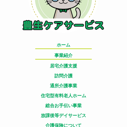
ホーム
事業紹介
居宅介護支援
訪問介護
通所介護事業
住宅型有料老人ホーム
総合お手伝い事業
放課後等デイサービス
介護保険について