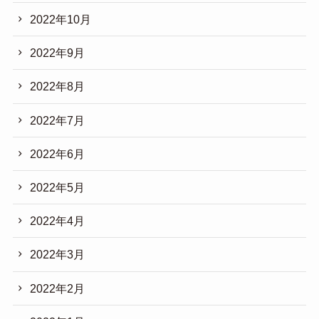
2022年10月
2022年9月
2022年8月
2022年7月
2022年6月
2022年5月
2022年4月
2022年3月
2022年2月