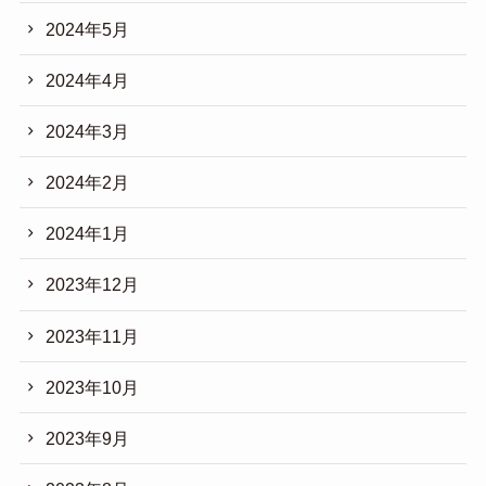
2024年5月
2024年4月
2024年3月
2024年2月
2024年1月
2023年12月
2023年11月
2023年10月
2023年9月