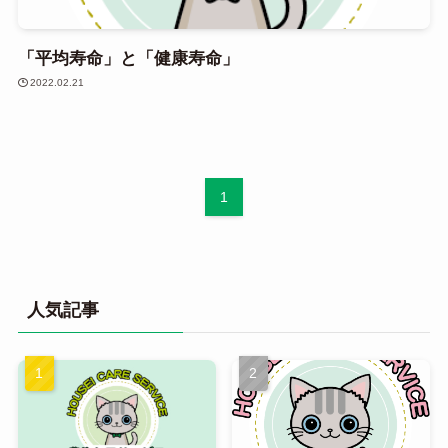
「平均寿命」と「健康寿命」
2022.02.21
1
人気記事