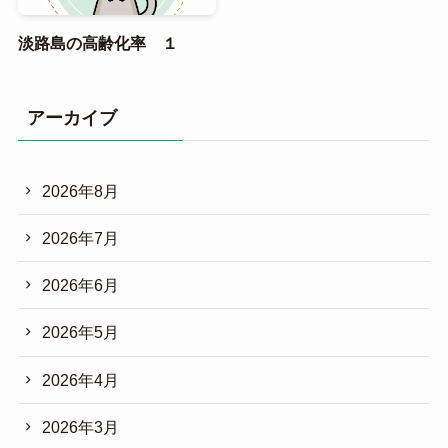
淡路島の高齢化率 １
アーカイブ
2026年8月
2026年7月
2026年6月
2026年5月
2026年4月
2026年3月