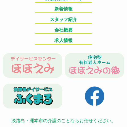
新着情報
スタッフ紹介
会社概要
求人情報
淡路島・洲本市の介護のことならお任せください。