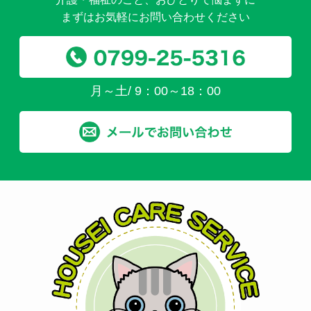
まずはお気軽にお問い合わせください
月～土/ 9：00～18：00