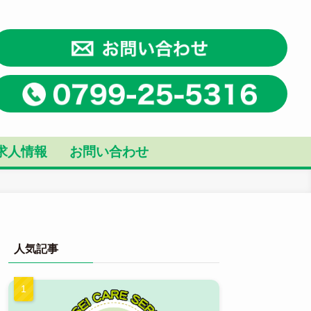
求人情報
お問い合わせ
人気記事