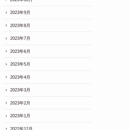
2023年9月
2023年8月
2023年7月
2023年6月
2023年5月
2023年4月
2023年3月
2023年2月
2023年1月
2022年12月