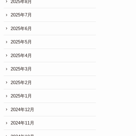
2025年8月
2025年7月
2025年6月
2025年5月
2025年4月
2025年3月
2025年2月
2025年1月
2024年12月
2024年11月