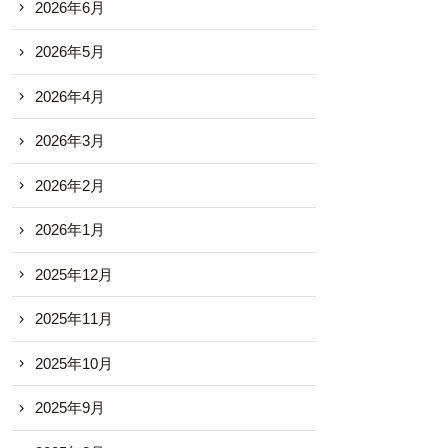
2026年6月
2026年5月
2026年4月
2026年3月
2026年2月
2026年1月
2025年12月
2025年11月
2025年10月
2025年9月