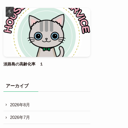
淡路島の高齢化率 １
アーカイブ
2026年8月
2026年7月