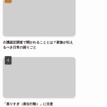
介護認定調査で聞かれることとは？家族が伝え
るべき日常の困りごと
「座りすぎ（座位行動）」に注意