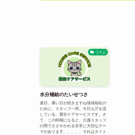
コラム
水分補給のたいせつさ
連日、暑い日が続きますね地域福祉の
ために、スタッフ一同、今日も汗を流
している、豊生ケアサービスです。さ
て、この時期になると、介護スタッフ
の間でささやかれる非常に大切なテー
マがあります。、、、、それはタイト