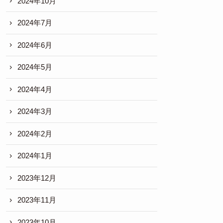
2024年10月
2024年7月
2024年6月
2024年5月
2024年4月
2024年3月
2024年2月
2024年1月
2023年12月
2023年11月
2023年10月