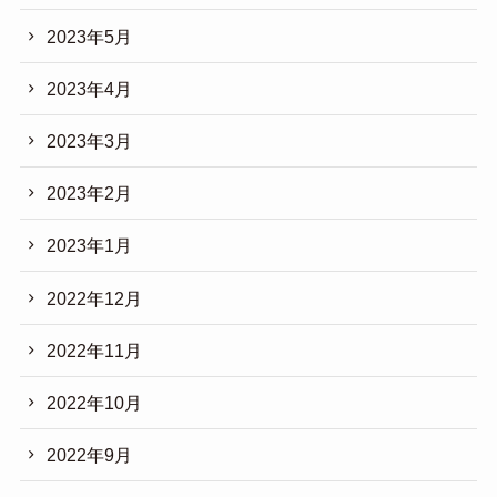
2023年5月
2023年4月
2023年3月
2023年2月
2023年1月
2022年12月
2022年11月
2022年10月
2022年9月