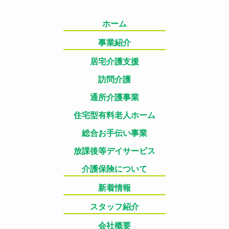
ホーム
事業紹介
居宅介護支援
訪問介護
通所介護事業
住宅型有料老人ホーム
総合お手伝い事業
放課後等デイサービス
介護保険について
新着情報
スタッフ紹介
会社概要