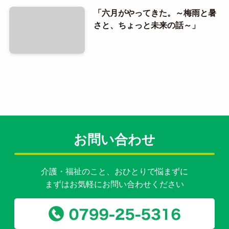
「六月がやってきた。～梅雨と暑
さと、ちょっと未来の話～」
お問い合わせ
介護・福祉のこと、おひとりで悩まずに
まずはお気軽にお問い合わせください