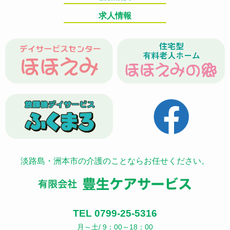
求人情報
淡路島・洲本市の介護のことならお任せください。
TEL 0799-25-5316
月～土/ 9：00～18：00