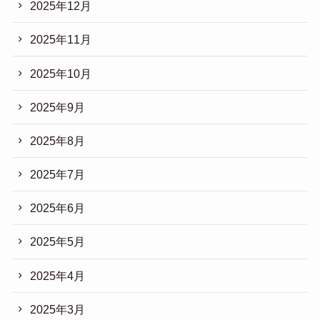
2025年12月
2025年11月
2025年10月
2025年9月
2025年8月
2025年7月
2025年6月
2025年5月
2025年4月
2025年3月