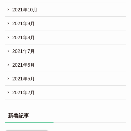
2021年10月
2021年9月
2021年8月
2021年7月
2021年6月
2021年5月
2021年2月
新着記事