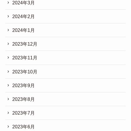
2024年3月
2024年2月
2024年1月
2023年12月
2023年11月
2023年10月
2023年9月
2023年8月
2023年7月
2023年6月