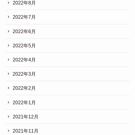
2022年8月
2022年7月
2022年6月
2022年5月
2022年4月
2022年3月
2022年2月
2022年1月
2021年12月
2021年11月