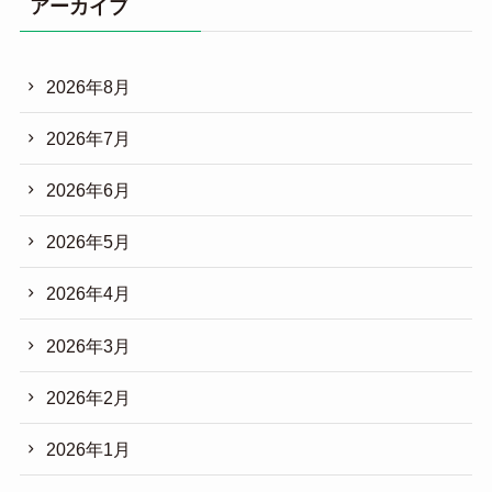
アーカイブ
2026年8月
2026年7月
2026年6月
2026年5月
2026年4月
2026年3月
2026年2月
2026年1月