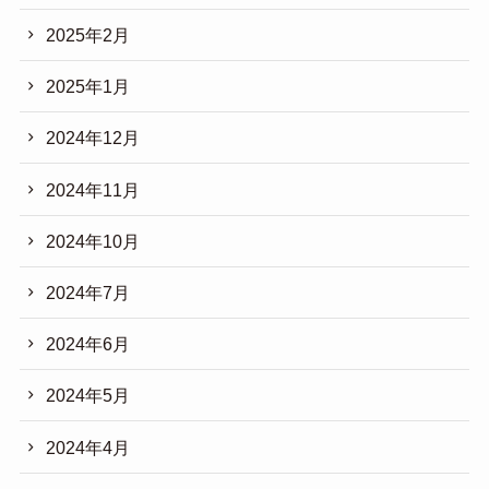
2025年2月
2025年1月
2024年12月
2024年11月
2024年10月
2024年7月
2024年6月
2024年5月
2024年4月