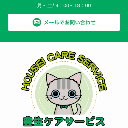
月～土/ 9：00～18：00