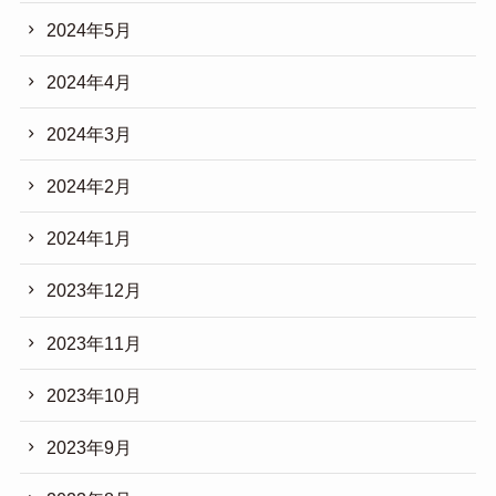
2024年5月
2024年4月
2024年3月
2024年2月
2024年1月
2023年12月
2023年11月
2023年10月
2023年9月