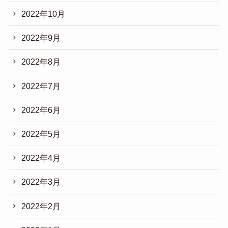
2022年10月
2022年9月
2022年8月
2022年7月
2022年6月
2022年5月
2022年4月
2022年3月
2022年2月