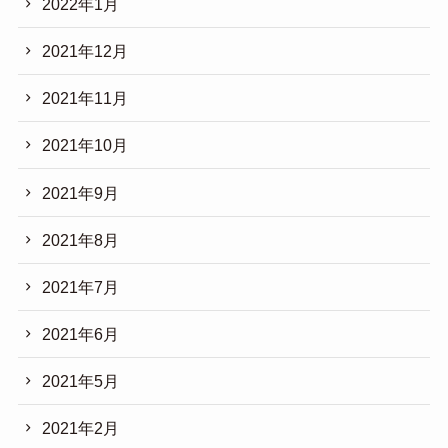
2022年1月
2021年12月
2021年11月
2021年10月
2021年9月
2021年8月
2021年7月
2021年6月
2021年5月
2021年2月