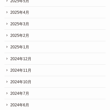
2025年5月
2025年4月
2025年3月
2025年2月
2025年1月
2024年12月
2024年11月
2024年10月
2024年7月
2024年6月