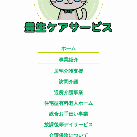
ホーム
事業紹介
居宅介護支援
訪問介護
通所介護事業
住宅型有料老人ホーム
総合お手伝い事業
放課後等デイサービス
介護保険について