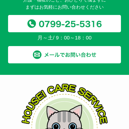
まずはお気軽にお問い合わせください
月～土/ 9：00～18：00