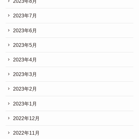
2023年8月
2023年7月
2023年6月
2023年5月
2023年4月
2023年3月
2023年2月
2023年1月
2022年12月
2022年11月