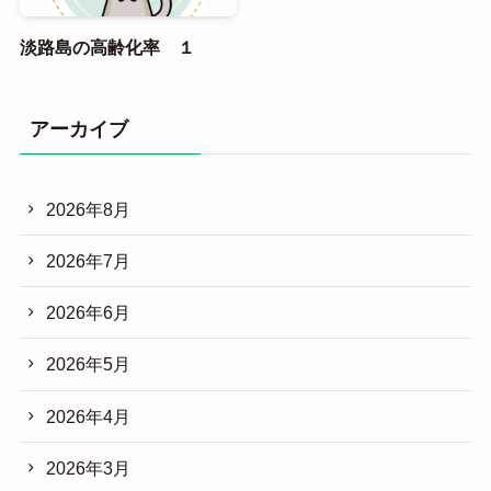
淡路島の高齢化率 １
アーカイブ
2026年8月
2026年7月
2026年6月
2026年5月
2026年4月
2026年3月