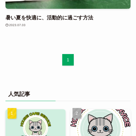
暑い夏を快適に、活動的に過ごす方法
2023.07.03
1
人気記事