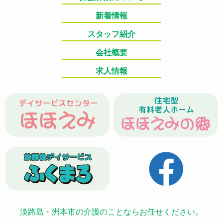
新着情報
スタッフ紹介
会社概要
求人情報
淡路島・洲本市の介護のことならお任せください。