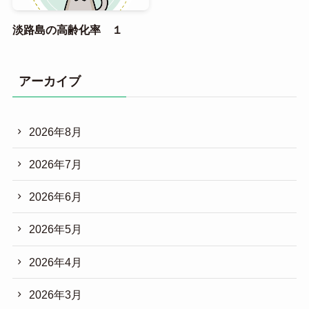
淡路島の高齢化率 １
アーカイブ
2026年8月
2026年7月
2026年6月
2026年5月
2026年4月
2026年3月