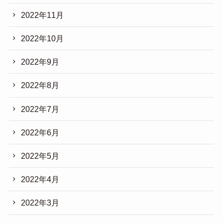
2022年11月
2022年10月
2022年9月
2022年8月
2022年7月
2022年6月
2022年5月
2022年4月
2022年3月