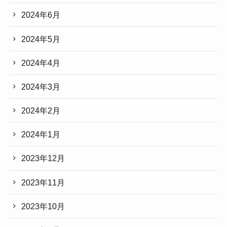
2024年6月
2024年5月
2024年4月
2024年3月
2024年2月
2024年1月
2023年12月
2023年11月
2023年10月