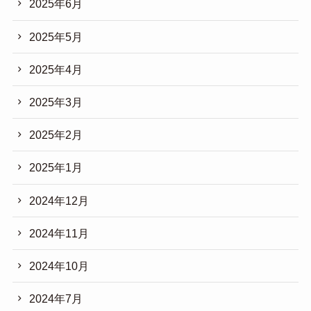
2025年6月
2025年5月
2025年4月
2025年3月
2025年2月
2025年1月
2024年12月
2024年11月
2024年10月
2024年7月