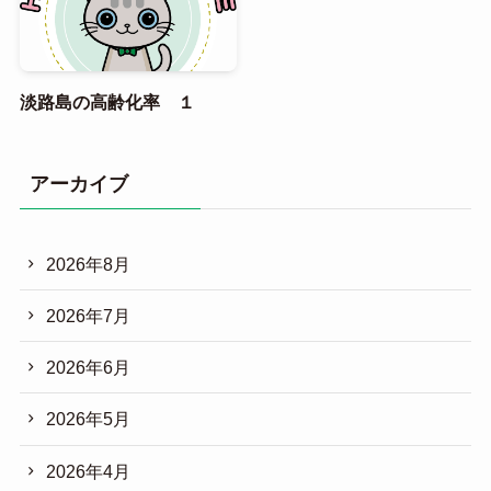
淡路島の高齢化率 １
アーカイブ
2026年8月
2026年7月
2026年6月
2026年5月
2026年4月