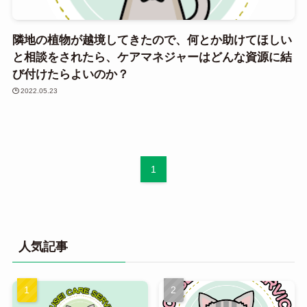
隣地の植物が越境してきたので、何とか助けてほしい
と相談をされたら、ケアマネジャーはどんな資源に結
び付けたらよいのか？
2022.05.23
1
人気記事