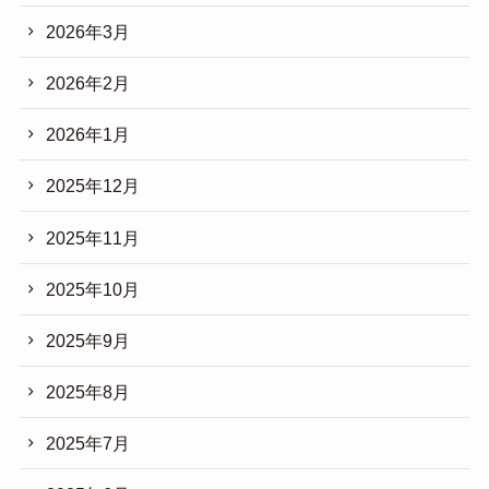
2026年3月
2026年2月
2026年1月
2025年12月
2025年11月
2025年10月
2025年9月
2025年8月
2025年7月