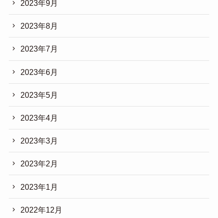
2023年9月
2023年8月
2023年7月
2023年6月
2023年5月
2023年4月
2023年3月
2023年2月
2023年1月
2022年12月