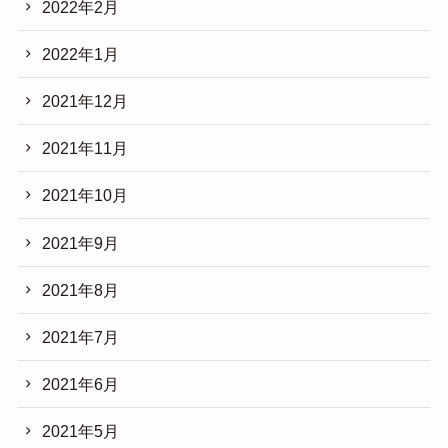
2022年2月
2022年1月
2021年12月
2021年11月
2021年10月
2021年9月
2021年8月
2021年7月
2021年6月
2021年5月