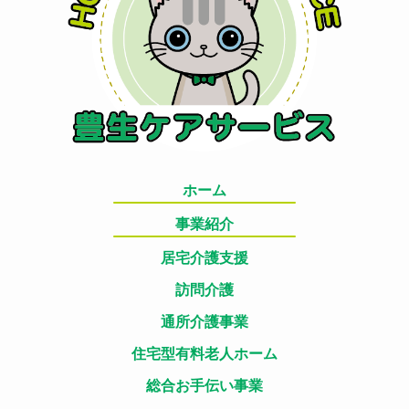
ホーム
事業紹介
居宅介護支援
訪問介護
通所介護事業
住宅型有料老人ホーム
総合お手伝い事業