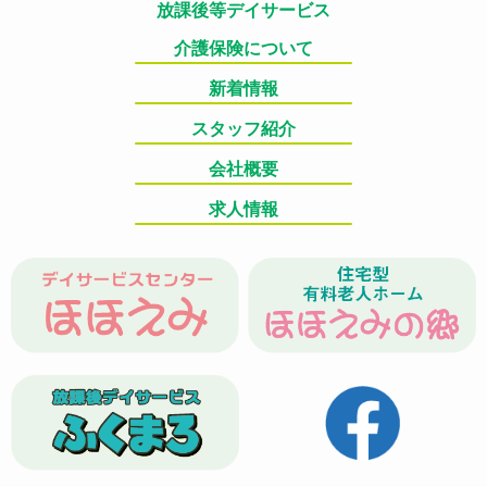
放課後等デイサービス
介護保険について
新着情報
スタッフ紹介
会社概要
求人情報