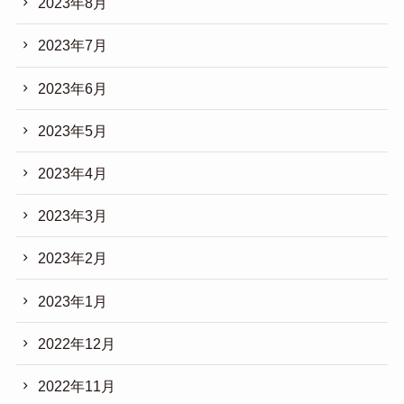
2023年8月
2023年7月
2023年6月
2023年5月
2023年4月
2023年3月
2023年2月
2023年1月
2022年12月
2022年11月