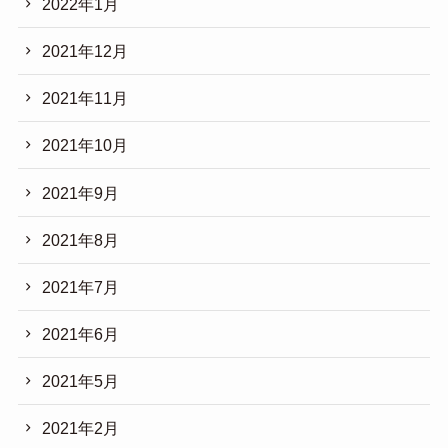
2022年1月
2021年12月
2021年11月
2021年10月
2021年9月
2021年8月
2021年7月
2021年6月
2021年5月
2021年2月