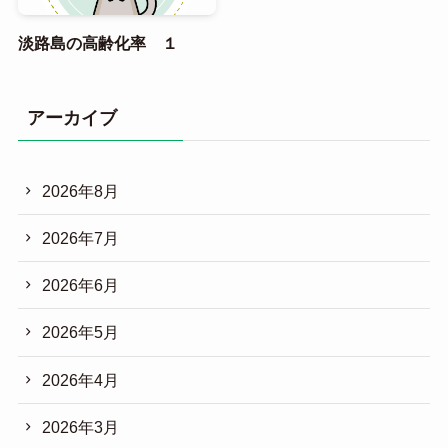
淡路島の高齢化率 １
アーカイブ
2026年8月
2026年7月
2026年6月
2026年5月
2026年4月
2026年3月