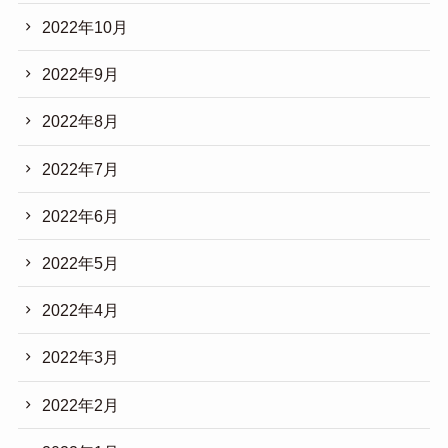
2022年10月
2022年9月
2022年8月
2022年7月
2022年6月
2022年5月
2022年4月
2022年3月
2022年2月