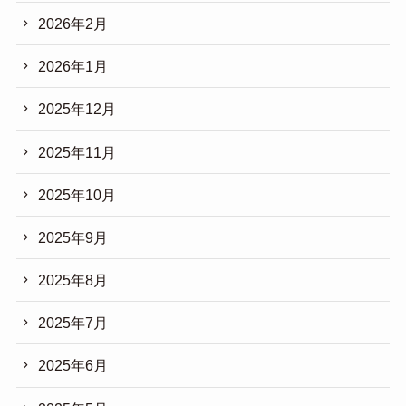
2026年2月
2026年1月
2025年12月
2025年11月
2025年10月
2025年9月
2025年8月
2025年7月
2025年6月