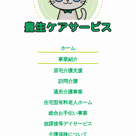
ホーム
事業紹介
居宅介護支援
訪問介護
通所介護事業
住宅型有料老人ホーム
総合お手伝い事業
放課後等デイサービス
介護保険について