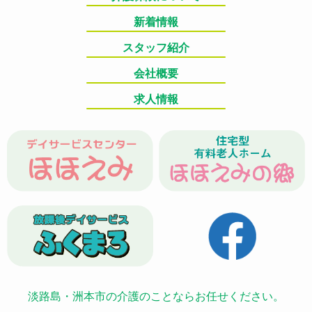
新着情報
スタッフ紹介
会社概要
求人情報
淡路島・洲本市の介護のことならお任せください。