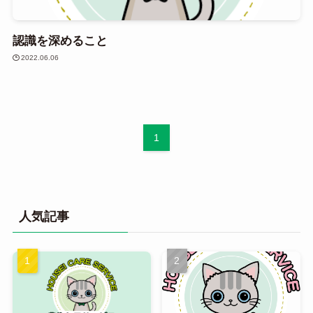
認識を深めること
2022.06.06
1
人気記事