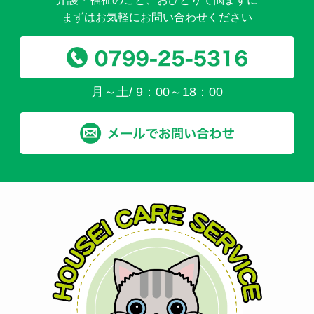
まずはお気軽にお問い合わせください
月～土/ 9：00～18：00