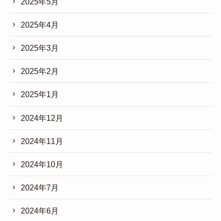
2025年5月
2025年4月
2025年3月
2025年2月
2025年1月
2024年12月
2024年11月
2024年10月
2024年7月
2024年6月