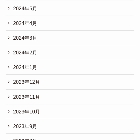
2024年5月
2024年4月
2024年3月
2024年2月
2024年1月
2023年12月
2023年11月
2023年10月
2023年9月