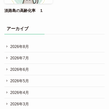
淡路島の高齢化率 １
アーカイブ
2026年8月
2026年7月
2026年6月
2026年5月
2026年4月
2026年3月