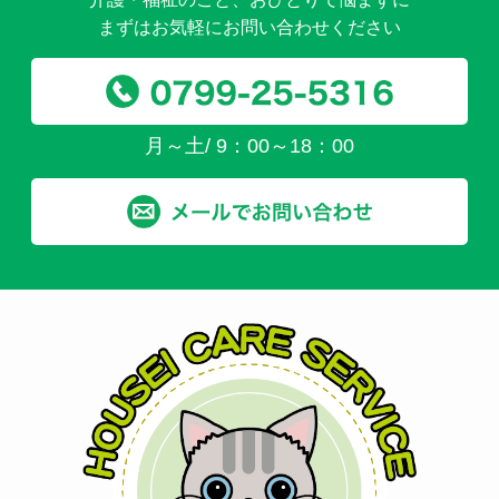
まずはお気軽にお問い合わせください
月～土/ 9：00～18：00