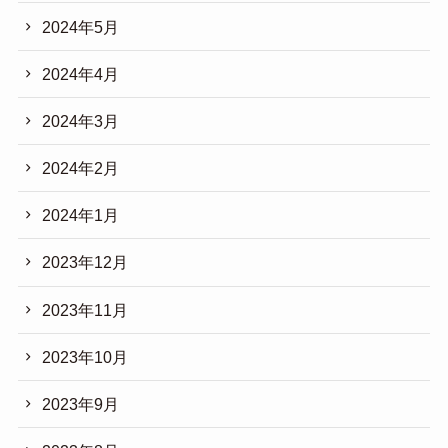
2024年5月
2024年4月
2024年3月
2024年2月
2024年1月
2023年12月
2023年11月
2023年10月
2023年9月