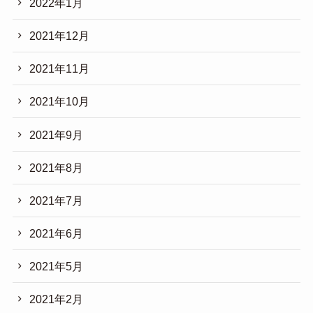
2022年1月
2021年12月
2021年11月
2021年10月
2021年9月
2021年8月
2021年7月
2021年6月
2021年5月
2021年2月