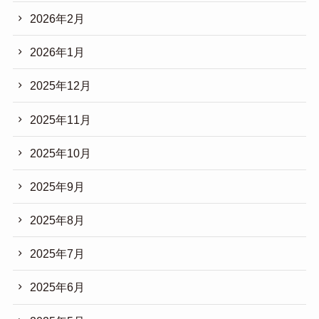
2026年2月
2026年1月
2025年12月
2025年11月
2025年10月
2025年9月
2025年8月
2025年7月
2025年6月