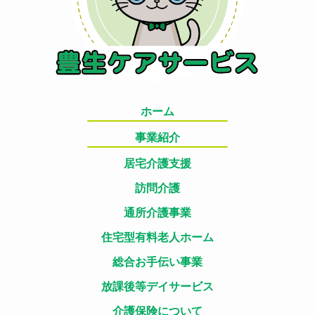
ホーム
事業紹介
居宅介護支援
訪問介護
通所介護事業
住宅型有料老人ホーム
総合お手伝い事業
放課後等デイサービス
介護保険について