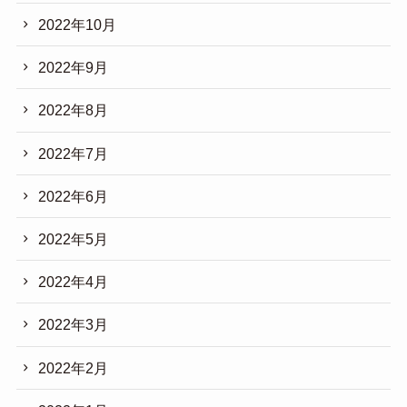
2022年10月
2022年9月
2022年8月
2022年7月
2022年6月
2022年5月
2022年4月
2022年3月
2022年2月