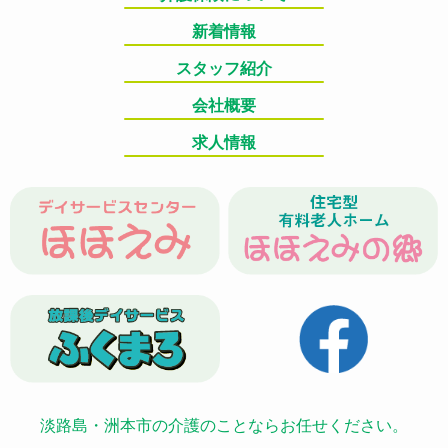
新着情報
スタッフ紹介
会社概要
求人情報
淡路島・洲本市の介護のことならお任せください。