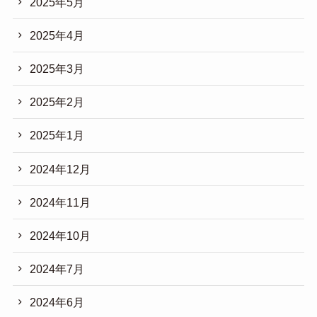
2025年5月
2025年4月
2025年3月
2025年2月
2025年1月
2024年12月
2024年11月
2024年10月
2024年7月
2024年6月