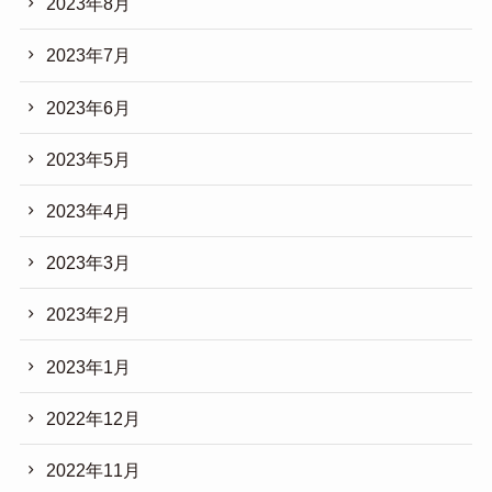
2023年8月
2023年7月
2023年6月
2023年5月
2023年4月
2023年3月
2023年2月
2023年1月
2022年12月
2022年11月