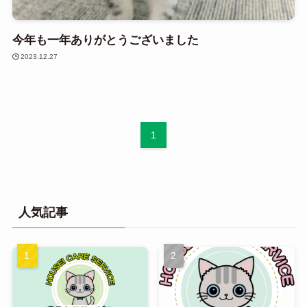
今年も一年ありがとうございました
2023.12.27
1
人気記事