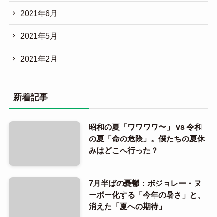
2021年6月
2021年5月
2021年2月
新着記事
昭和の夏「ワワワワ〜」 vs 令和
の夏「命の危険」。僕たちの夏休
みはどこへ行った？
7月半ばの憂鬱：ボジョレー・ヌ
ーボー化する「今年の暑さ」と、
消えた「夏への期待」