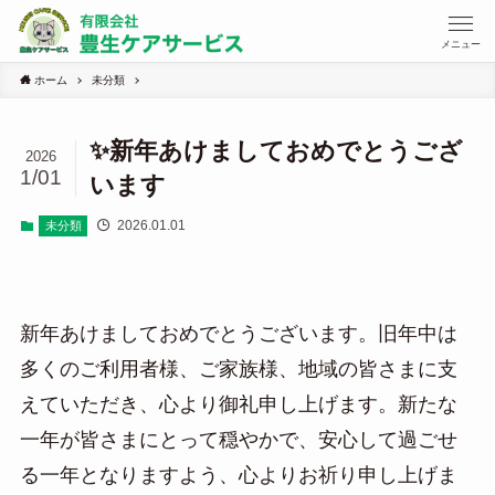
メニュー
ホーム
未分類
✨新年あけましておめでとうござ
2026
1/01
います
2026.01.01
未分類
新年あけましておめでとうございます。旧年中は
多くのご利用者様、ご家族様、地域の皆さまに支
えていただき、心より御礼申し上げます。新たな
一年が皆さまにとって穏やかで、安心して過ごせ
る一年となりますよう、心よりお祈り申し上げま