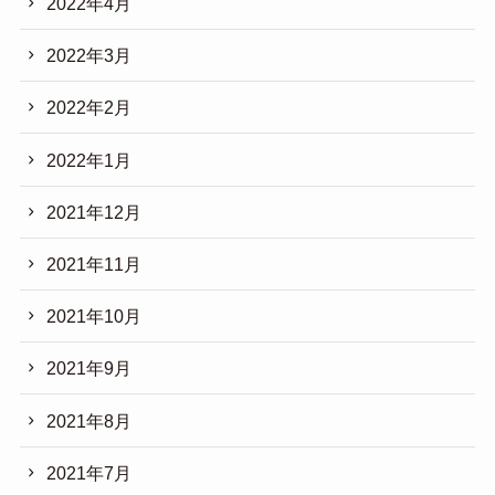
2022年4月
2022年3月
2022年2月
2022年1月
2021年12月
2021年11月
2021年10月
2021年9月
2021年8月
2021年7月