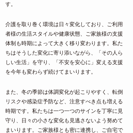
す。
介護を取り巻く環境は日々変化しており、ご利用
者様の生活スタイルや健康状態、ご家族様の支援
体制も時期によって大きく移り変わります。私た
ちはそうした変化に寄り添いながら、「その人ら
しい生活」を守り、「不安を安心に」変える支援
を今年も変わらず続けてまいります。
また、冬の季節は体調変化が起こりやすく、転倒
リスクや感染症予防など、注意すべき点も増える
時期です。私たちは一つ一つのサインを丁寧に見
守り、日々の小さな変化も見逃さないよう努めて
まいります。ご家族様とも密に連携し、ご自宅で