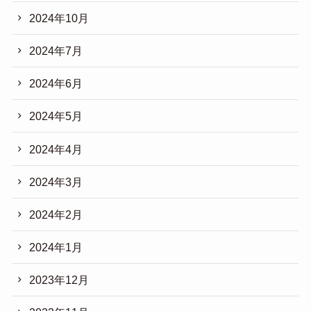
2024年10月
2024年7月
2024年6月
2024年5月
2024年4月
2024年3月
2024年2月
2024年1月
2023年12月