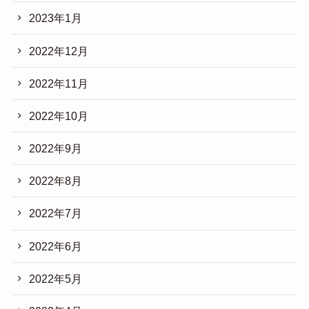
2023年1月
2022年12月
2022年11月
2022年10月
2022年9月
2022年8月
2022年7月
2022年6月
2022年5月