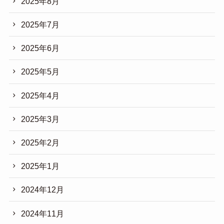
2025年8月
2025年7月
2025年6月
2025年5月
2025年4月
2025年3月
2025年2月
2025年1月
2024年12月
2024年11月