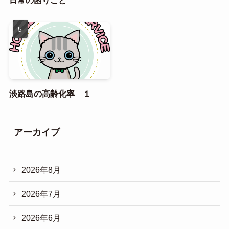
淡路島の高齢化率 １
アーカイブ
2026年8月
2026年7月
2026年6月