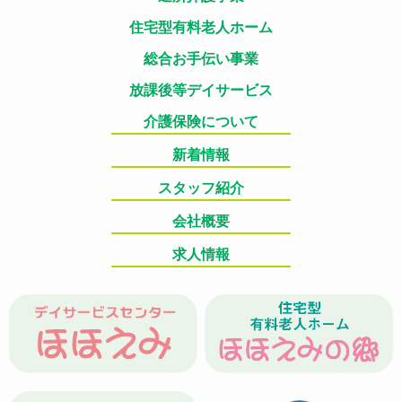
住宅型有料老人ホーム
総合お手伝い事業
放課後等デイサービス
介護保険について
新着情報
スタッフ紹介
会社概要
求人情報