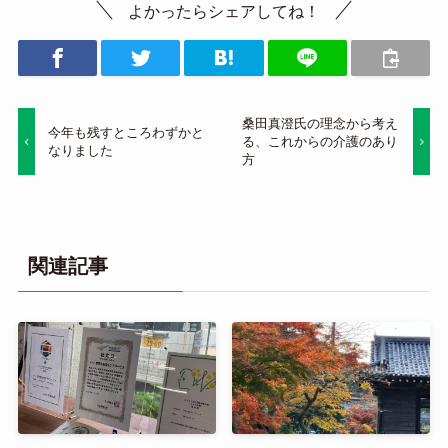
よかったらシェアしてね！
桑田真澄氏の理念から考え
今年も残すところわずかと
る、これからの介護のあり
なりました
方
関連記事