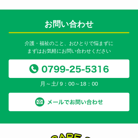
お問い合わせ
介護・福祉のこと、おひとりで悩まずに
まずはお気軽にお問い合わせください
月～土/ 9：00～18：00