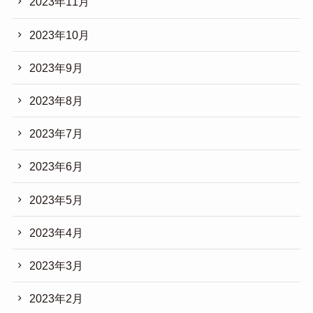
2023年11月
2023年10月
2023年9月
2023年8月
2023年7月
2023年6月
2023年5月
2023年4月
2023年3月
2023年2月