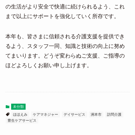
の生活がより安全で快適に続けられるよう、これ
まで以上にサポートを強化していく所存です。
本年も、皆さまに信頼される介護支援を提供でき
るよう、スタッフ一同、知識と技術の向上に努め
てまいります。どうぞ変わらぬご支援、ご指導の
ほどよろしくお願い申し上げます。
未分類
ほほえみ
ケアマネジャー
デイサービス
洲本市
訪問介護
豊生ケアサービス