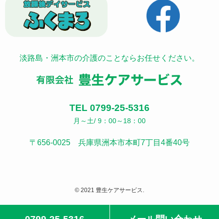
淡路島・洲本市の介護のことならお任せください。
TEL 0799-25-5316
月～土/ 9：00～18：00
〒656-0025 兵庫県洲本市本町7丁目4番40号
© 2021 豊生ケアサービス.