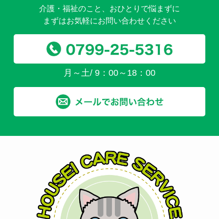
介護・福祉のこと、おひとりで悩まずに
まずはお気軽にお問い合わせください
月～土/ 9：00～18：00