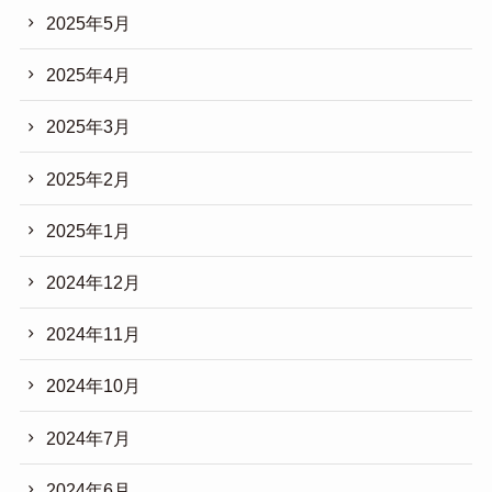
2025年5月
2025年4月
2025年3月
2025年2月
2025年1月
2024年12月
2024年11月
2024年10月
2024年7月
2024年6月