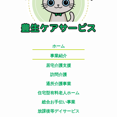
ホーム
事業紹介
居宅介護支援
訪問介護
通所介護事業
住宅型有料老人ホーム
総合お手伝い事業
放課後等デイサービス