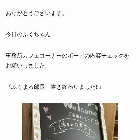
ありがとうございます。
今日のふくちゃん
事務所カフェコーナーのボードの内容チェックを
お願いしました。
『ふくまろ部長、書き終わりました!!』