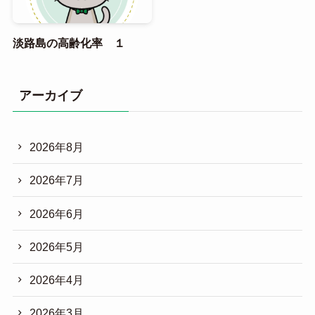
淡路島の高齢化率 １
アーカイブ
2026年8月
2026年7月
2026年6月
2026年5月
2026年4月
2026年3月