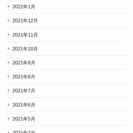
2022年1月
2021年12月
2021年11月
2021年10月
2021年9月
2021年8月
2021年7月
2021年6月
2021年5月
2021年2月