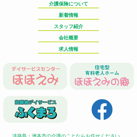
介護保険について
新着情報
スタッフ紹介
会社概要
求人情報
淡路島・洲本市の介護のことならお任せください。