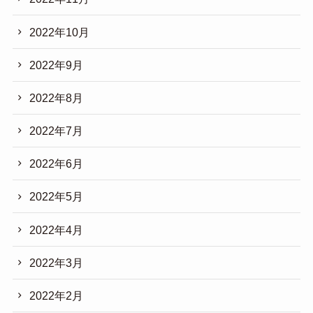
2022年10月
2022年9月
2022年8月
2022年7月
2022年6月
2022年5月
2022年4月
2022年3月
2022年2月