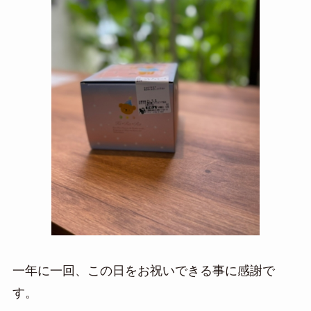
一年に一回、この日をお祝いできる事に感謝で
す。