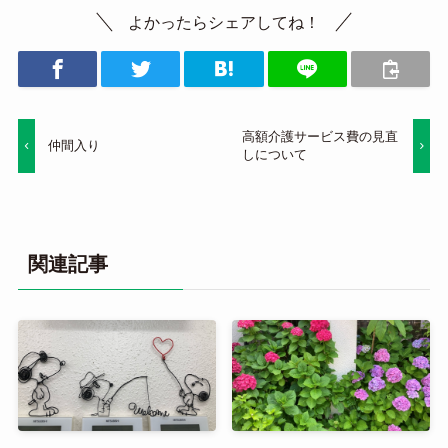
よかったらシェアしてね！
高額介護サービス費の見直
仲間入り
しについて
関連記事