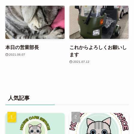
本日の営業部長
これからよろしくお願いし
ます
2021.06.07
2021.07.12
人気記事