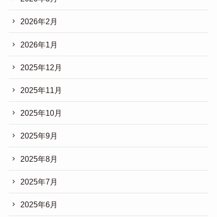
2026年2月
2026年1月
2025年12月
2025年11月
2025年10月
2025年9月
2025年8月
2025年7月
2025年6月