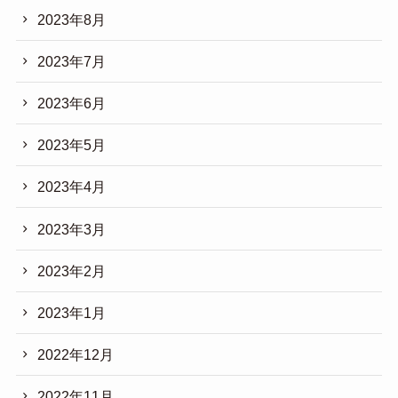
2023年8月
2023年7月
2023年6月
2023年5月
2023年4月
2023年3月
2023年2月
2023年1月
2022年12月
2022年11月