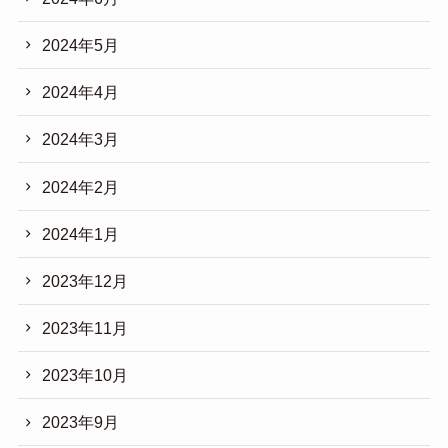
2024年5月
2024年4月
2024年3月
2024年2月
2024年1月
2023年12月
2023年11月
2023年10月
2023年9月