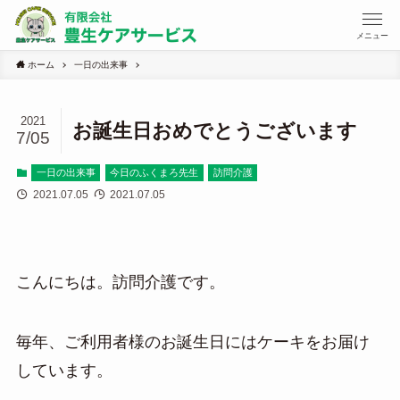
メニュー
ホーム
一日の出来事
2021
お誕生日おめでとうございます
7/05
一日の出来事
今日のふくまろ先生
訪問介護
2021.07.05
2021.07.05
こんにちは。訪問介護です。
毎年、ご利用者様のお誕生日にはケーキをお届け
しています。