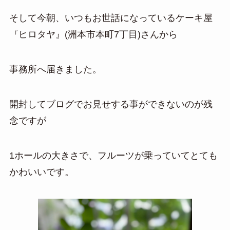
そして今朝、いつもお世話になっているケーキ屋
『ヒロタヤ』(洲本市本町7丁目)さんから
事務所へ届きました。
開封してブログでお見せする事ができないのが残
念ですが
1ホールの大きさで、フルーツが乗っていてとても
かわいいです。