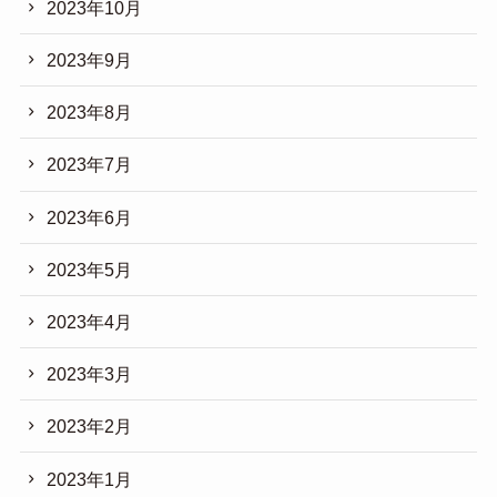
2023年10月
2023年9月
2023年8月
2023年7月
2023年6月
2023年5月
2023年4月
2023年3月
2023年2月
2023年1月