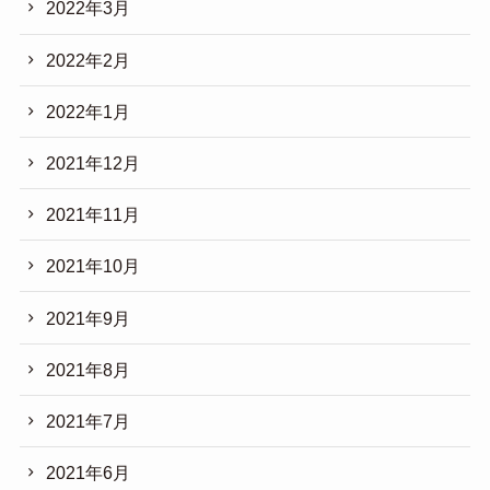
2022年3月
2022年2月
2022年1月
2021年12月
2021年11月
2021年10月
2021年9月
2021年8月
2021年7月
2021年6月