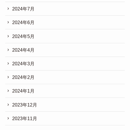
2024年7月
2024年6月
2024年5月
2024年4月
2024年3月
2024年2月
2024年1月
2023年12月
2023年11月