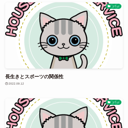
コラム
長生きとスポーツの関係性
2022.09.12
コラム