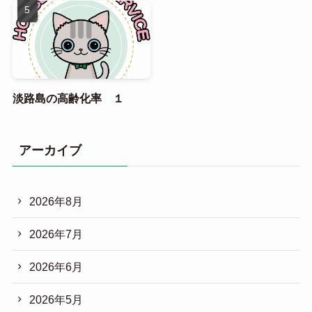
淡路島の高齢化率 １
アーカイブ
2026年8月
2026年7月
2026年6月
2026年5月