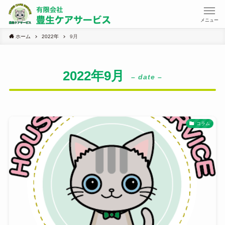
メニュー
ホーム
2022年
9月
2022年9月
– date –
コラム