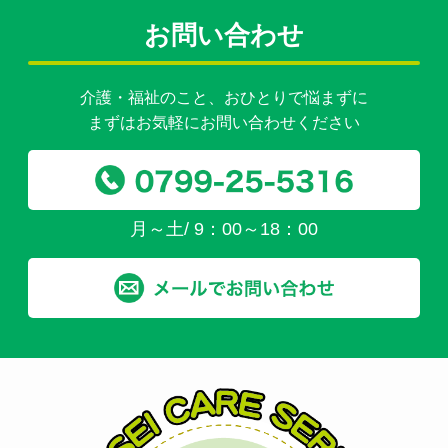
お問い合わせ
介護・福祉のこと、おひとりで悩まずに
まずはお気軽にお問い合わせください
月～土/ 9：00～18：00