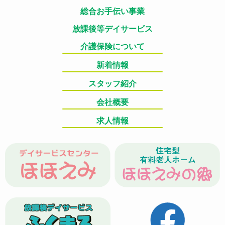
総合お手伝い事業
放課後等デイサービス
介護保険について
新着情報
スタッフ紹介
会社概要
求人情報