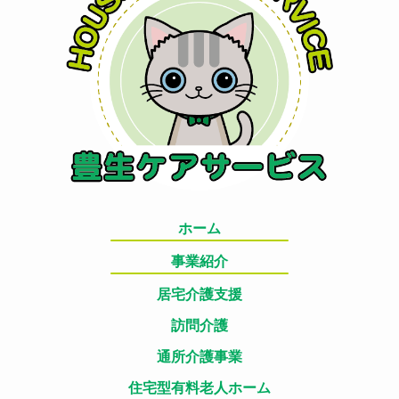
ホーム
事業紹介
居宅介護支援
訪問介護
通所介護事業
住宅型有料老人ホーム