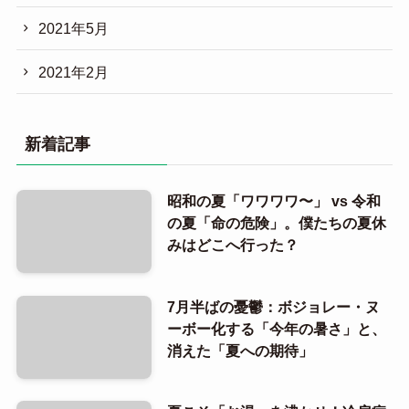
2021年5月
2021年2月
新着記事
昭和の夏「ワワワワ〜」 vs 令和
の夏「命の危険」。僕たちの夏休
みはどこへ行った？
7月半ばの憂鬱：ボジョレー・ヌ
ーボー化する「今年の暑さ」と、
消えた「夏への期待」