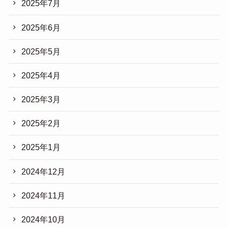
2025年7月
2025年6月
2025年5月
2025年4月
2025年3月
2025年2月
2025年1月
2024年12月
2024年11月
2024年10月