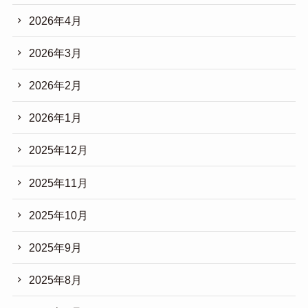
2026年4月
2026年3月
2026年2月
2026年1月
2025年12月
2025年11月
2025年10月
2025年9月
2025年8月