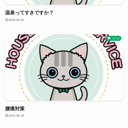
温泉ってすきですか？
2022.09.26
コラム
腰痛対策
2022.09.19