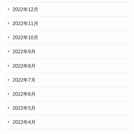
2022年12月
2022年11月
2022年10月
2022年9月
2022年8月
2022年7月
2022年6月
2022年5月
2022年4月