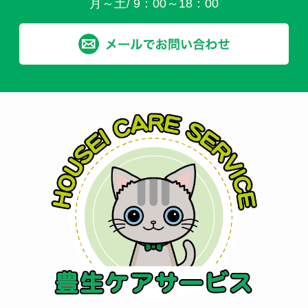
月～土/ 9：00～18：00