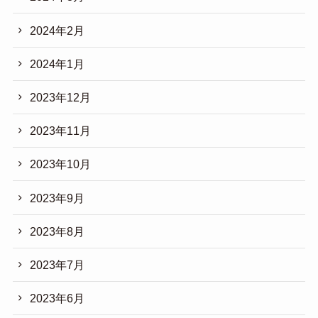
2024年2月
2024年1月
2023年12月
2023年11月
2023年10月
2023年9月
2023年8月
2023年7月
2023年6月