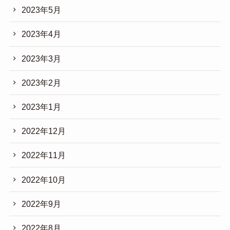
2023年5月
2023年4月
2023年3月
2023年2月
2023年1月
2022年12月
2022年11月
2022年10月
2022年9月
2022年8月