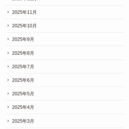
2025年11月
2025年10月
2025年9月
2025年8月
2025年7月
2025年6月
2025年5月
2025年4月
2025年3月