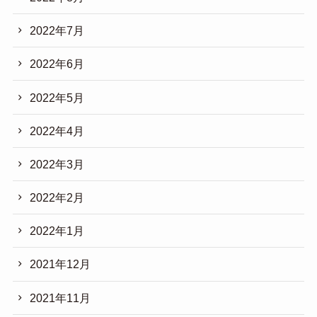
2022年7月
2022年6月
2022年5月
2022年4月
2022年3月
2022年2月
2022年1月
2021年12月
2021年11月