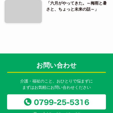
「六月がやってきた。～梅雨と暑
さと、ちょっと未来の話～」
お問い合わせ
介護・福祉のこと、おひとりで悩まずに
まずはお気軽にお問い合わせください