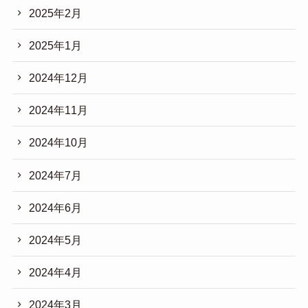
2025年2月
2025年1月
2024年12月
2024年11月
2024年10月
2024年7月
2024年6月
2024年5月
2024年4月
2024年3月