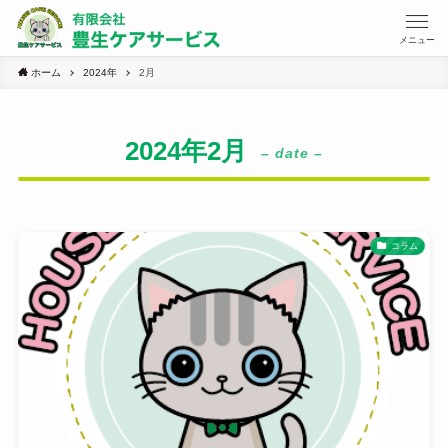
メニュー
ホーム
2024年
2月
2024年2月
– date –
コラム