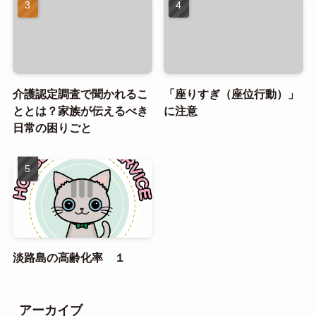
介護認定調査で聞かれるこ
「座りすぎ（座位行動）」
ととは？家族が伝えるべき
に注意
日常の困りごと
淡路島の高齢化率 １
アーカイブ