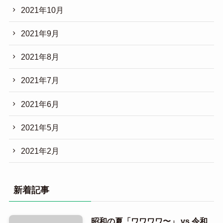
2021年10月
2021年9月
2021年8月
2021年7月
2021年6月
2021年5月
2021年2月
新着記事
昭和の夏「ワワワワ〜」 vs 令和