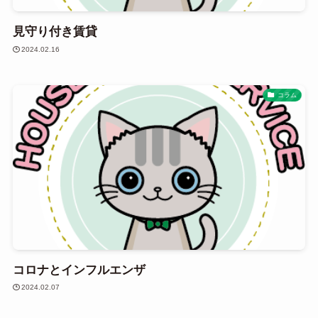
見守り付き賃貸
2024.02.16
コラム
コロナとインフルエンザ
2024.02.07