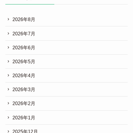
2026年8月
2026年7月
2026年6月
2026年5月
2026年4月
2026年3月
2026年2月
2026年1月
2025年12月