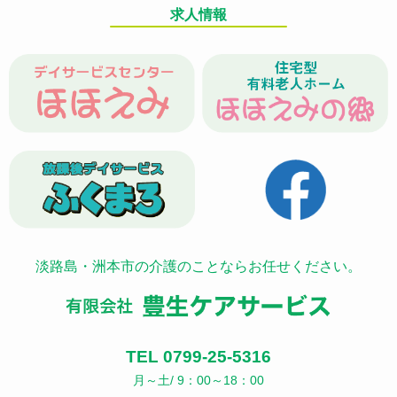
求人情報
淡路島・洲本市の介護のことならお任せください。
TEL 0799-25-5316
月～土/ 9：00～18：00