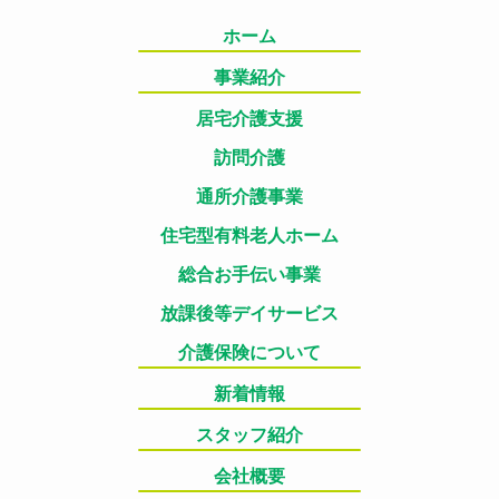
ホーム
事業紹介
居宅介護支援
訪問介護
通所介護事業
住宅型有料老人ホーム
総合お手伝い事業
放課後等デイサービス
介護保険について
新着情報
スタッフ紹介
会社概要