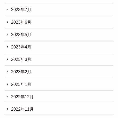
2023年7月
2023年6月
2023年5月
2023年4月
2023年3月
2023年2月
2023年1月
2022年12月
2022年11月