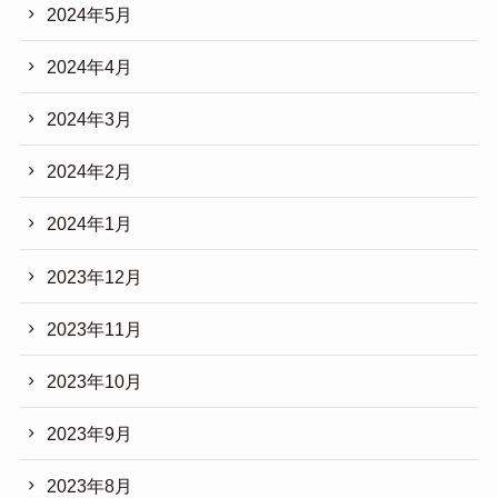
2024年5月
2024年4月
2024年3月
2024年2月
2024年1月
2023年12月
2023年11月
2023年10月
2023年9月
2023年8月