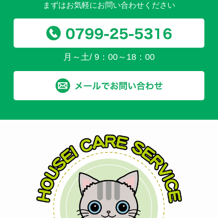
まずはお気軽にお問い合わせください
月～土/ 9：00～18：00