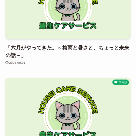
「六月がやってきた。～梅雨と暑さと、ちょっと未来
の話～」
2026.06.01
未分類