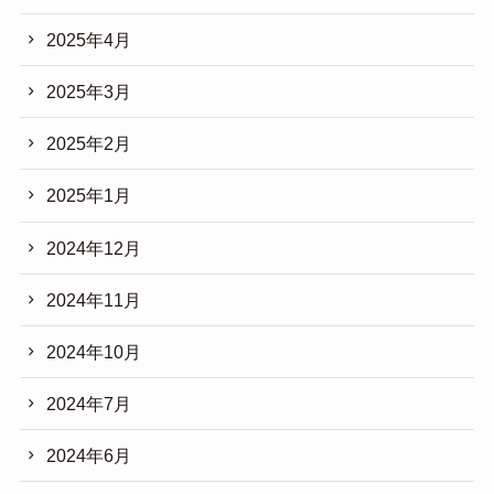
2025年4月
2025年3月
2025年2月
2025年1月
2024年12月
2024年11月
2024年10月
2024年7月
2024年6月