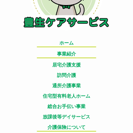
ホーム
事業紹介
居宅介護支援
訪問介護
通所介護事業
住宅型有料老人ホーム
総合お手伝い事業
放課後等デイサービス
介護保険について