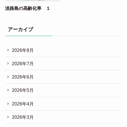
淡路島の高齢化率 １
アーカイブ
2026年8月
2026年7月
2026年6月
2026年5月
2026年4月
2026年3月