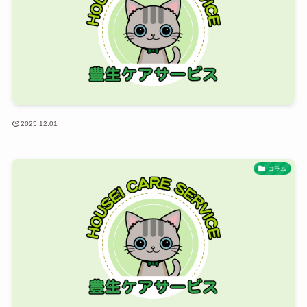
2025.12.01
コラム