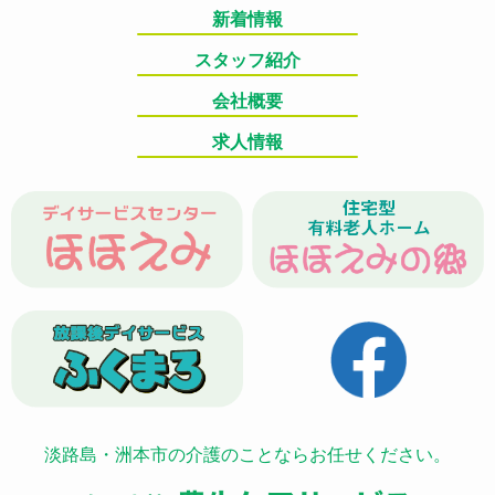
新着情報
スタッフ紹介
会社概要
求人情報
淡路島・洲本市の介護のことならお任せください。