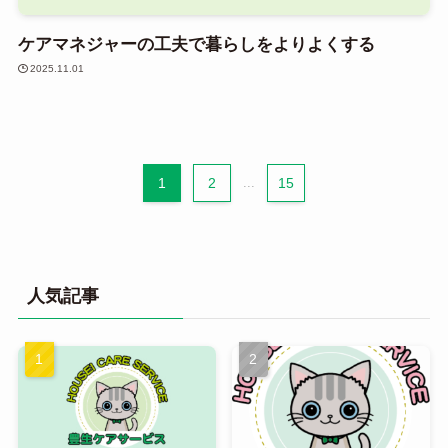
ケアマネジャーの工夫で暮らしをよりよくする
2025.11.01
1
2
...
15
人気記事