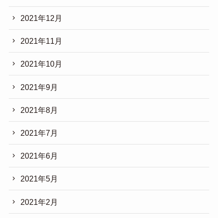
2021年12月
2021年11月
2021年10月
2021年9月
2021年8月
2021年7月
2021年6月
2021年5月
2021年2月