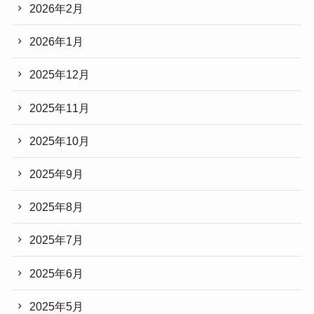
2026年2月
2026年1月
2025年12月
2025年11月
2025年10月
2025年9月
2025年8月
2025年7月
2025年6月
2025年5月