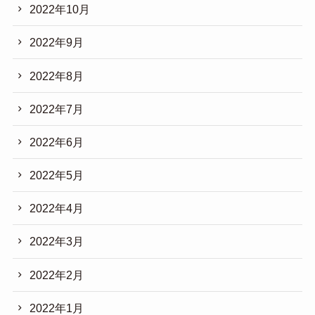
2022年10月
2022年9月
2022年8月
2022年7月
2022年6月
2022年5月
2022年4月
2022年3月
2022年2月
2022年1月