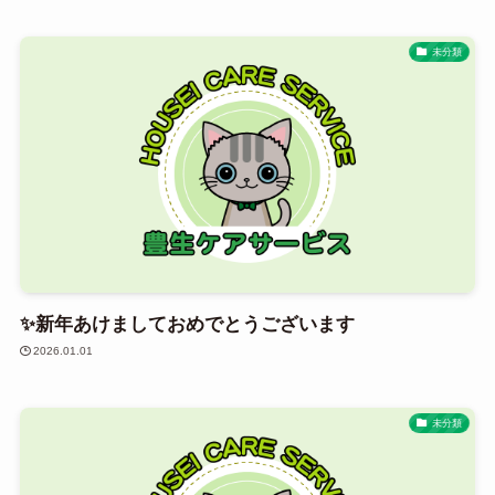
未分類
✨新年あけましておめでとうございます
2026.01.01
未分類