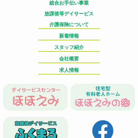
総合お手伝い事業
放課後等デイサービス
介護保険について
新着情報
スタッフ紹介
会社概要
求人情報