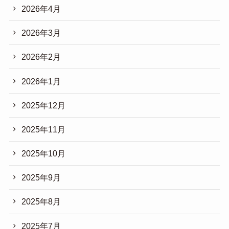
2026年4月
2026年3月
2026年2月
2026年1月
2025年12月
2025年11月
2025年10月
2025年9月
2025年8月
2025年7月