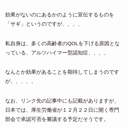
効果がないのにあるかのように宣伝するものを
「サギ」というのですが、、、、
私自身は、多くの高齢者のQOLを下げる原因とな
っている、アルツハイマー型認知症、、、、
なんとか効果があることを期待してしまうのです
が、、、、、
なお、リンク先の記事中にも記載がありますが、
日本では、厚生労働省が１２月２２日に開く専門
部会で承認可否を審議する予定だそうです。