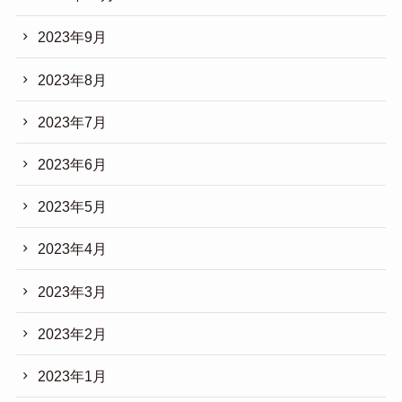
2023年9月
2023年8月
2023年7月
2023年6月
2023年5月
2023年4月
2023年3月
2023年2月
2023年1月