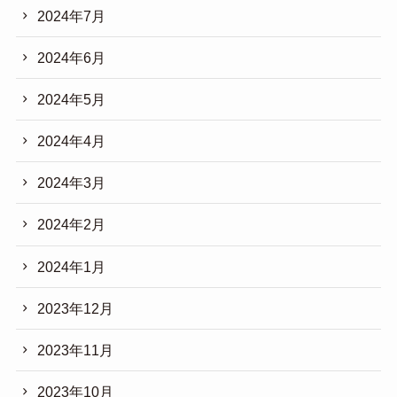
2024年7月
2024年6月
2024年5月
2024年4月
2024年3月
2024年2月
2024年1月
2023年12月
2023年11月
2023年10月