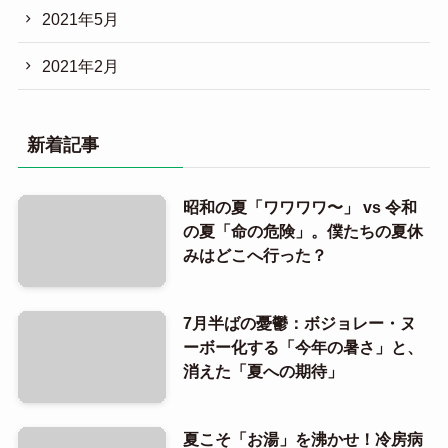
2021年5月
2021年2月
新着記事
昭和の夏「ワワワワ〜」 vs 令和
の夏「命の危険」。僕たちの夏休
みはどこへ行った？
7月半ばの憂鬱：ボジョレー・ヌ
ーボー化する「今年の暑さ」と、
消えた「夏への期待」
夏こそ「お湯」を沸かせ！冷房病