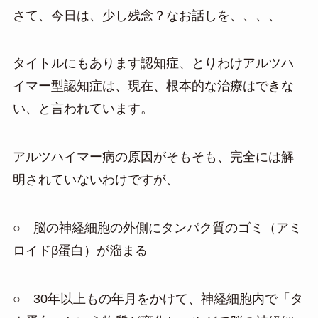
さて、今日は、少し残念？なお話しを、、、、
タイトルにもあります認知症、とりわけアルツハ
イマー型認知症は、現在、根本的な治療はできな
い、と言われています。
アルツハイマー病の原因がそもそも、完全には解
明されていないわけですが、
○ 脳の神経細胞の外側にタンパク質のゴミ（アミ
ロイドβ蛋白）が溜まる
○ 30年以上もの年月をかけて、神経細胞内で「タ