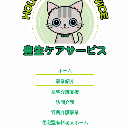
ホーム
事業紹介
居宅介護支援
訪問介護
通所介護事業
住宅型有料老人ホーム