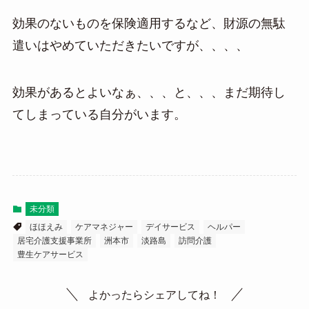
効果のないものを保険適用するなど、財源の無駄
遣いはやめていただきたいですが、、、、
効果があるとよいなぁ、、、と、、、まだ期待し
てしまっている自分がいます。
未分類
ほほえみ
ケアマネジャー
デイサービス
ヘルパー
居宅介護支援事業所
洲本市
淡路島
訪問介護
豊生ケアサービス
よかったらシェアしてね！