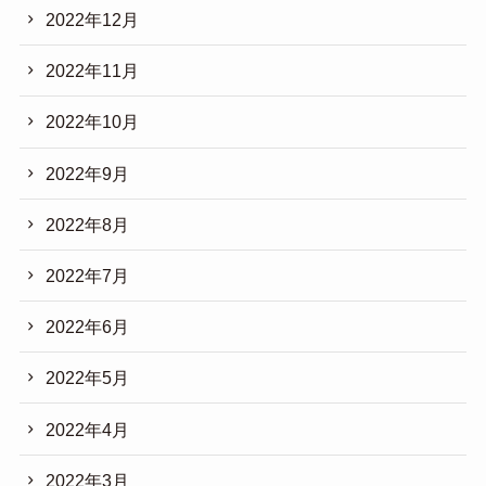
2022年12月
2022年11月
2022年10月
2022年9月
2022年8月
2022年7月
2022年6月
2022年5月
2022年4月
2022年3月