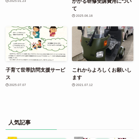
かかる研修受講費用につい
2025.01.23
て
2025.06.16
子育て世帯訪問支援サービ
これからよろしくお願いし
ス
ます
2025.07.07
2021.07.12
人気記事