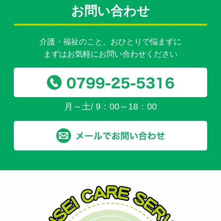
お問い合わせ
介護・福祉のこと、おひとりで悩まずに
まずはお気軽にお問い合わせください
月～土/ 9：00～18：00