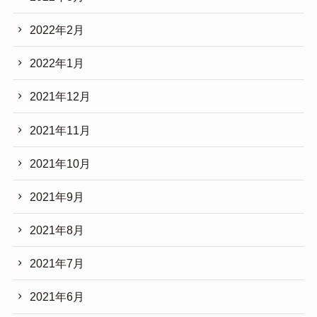
2022年2月
2022年1月
2021年12月
2021年11月
2021年10月
2021年9月
2021年8月
2021年7月
2021年6月