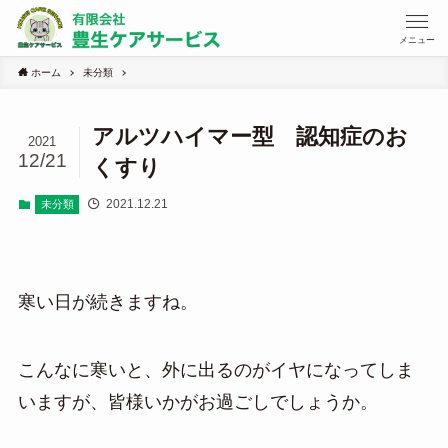
メニュー
ホーム
未分類
アルツハイマー型 認知症のお
2021
12/21
くすり
2021.12.21
未分類
寒い日が続きますね。
こんなに寒いと、外に出るのがイヤになってしま
いますが、皆様いかがお過ごしでしょうか。