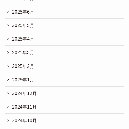
2025年6月
2025年5月
2025年4月
2025年3月
2025年2月
2025年1月
2024年12月
2024年11月
2024年10月