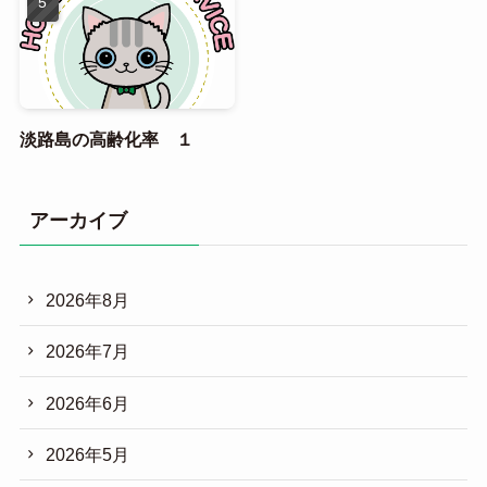
淡路島の高齢化率 １
アーカイブ
2026年8月
2026年7月
2026年6月
2026年5月