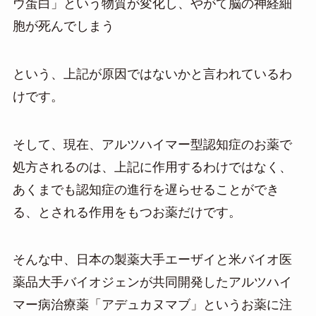
ウ蛋白」という物質が変化し、やがて脳の神経細
胞が死んでしまう
という、上記が原因ではないかと言われているわ
けです。
そして、現在、アルツハイマー型認知症のお薬で
処方されるのは、上記に作用するわけではなく、
あくまでも認知症の進行を遅らせることができ
る、とされる作用をもつお薬だけです。
そんな中、日本の製薬大手エーザイと米バイオ医
薬品大手バイオジェンが共同開発したアルツハイ
マー病治療薬「アデュカヌマブ」というお薬に注