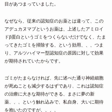
目があつまっていました。
なぜなら、従来の認知症のお薬とは違って、この
アデュカヌマブというお薬は、上述したアミロイ
ドβ蛋白というゴミをつくらないだけでなく、たま
ってきたゴミを掃除する、という効用、、、つま
り、アルツハイマー型認知症の原因に対して効果
が期待されていたからです。
ゴミがたまらなければ、先に述べた通り神経細胞
が死ぬことも減少するはずであり、これは認知症
の治療に大きな期待ができる、まさに夢の新
薬、、、という触れ込みで、私自身、大いに期待
を抱いたのですが、、、、