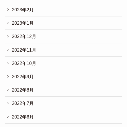
2023年2月
2023年1月
2022年12月
2022年11月
2022年10月
2022年9月
2022年8月
2022年7月
2022年6月