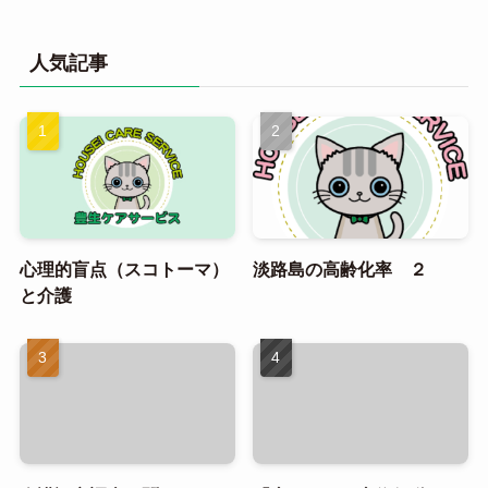
人気記事
心理的盲点（スコトーマ）
淡路島の高齢化率 ２
と介護