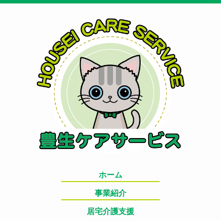
ホーム
事業紹介
居宅介護支援