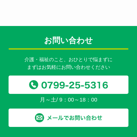
お問い合わせ
介護・福祉のこと、おひとりで悩まずに
まずはお気軽にお問い合わせください
月～土/ 9：00～18：00