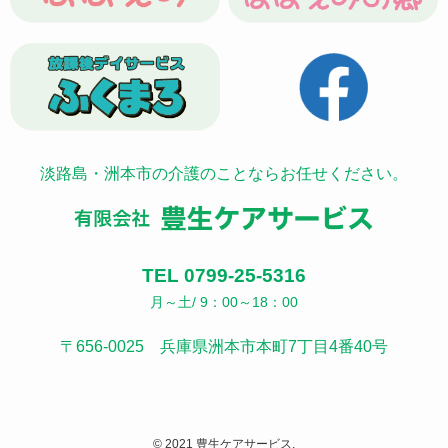
淡路島・洲本市の介護のことならお任せください。
TEL 0799-25-5316
月～土/ 9：00～18：00
〒656-0025 兵庫県洲本市本町7丁目4番40号
© 2021 豊生ケアサービス.