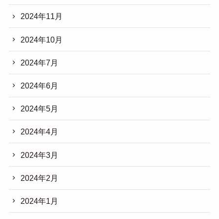
2024年11月
2024年10月
2024年7月
2024年6月
2024年5月
2024年4月
2024年3月
2024年2月
2024年1月