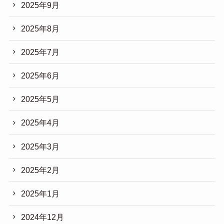
2025年9月
2025年8月
2025年7月
2025年6月
2025年5月
2025年4月
2025年3月
2025年2月
2025年1月
2024年12月