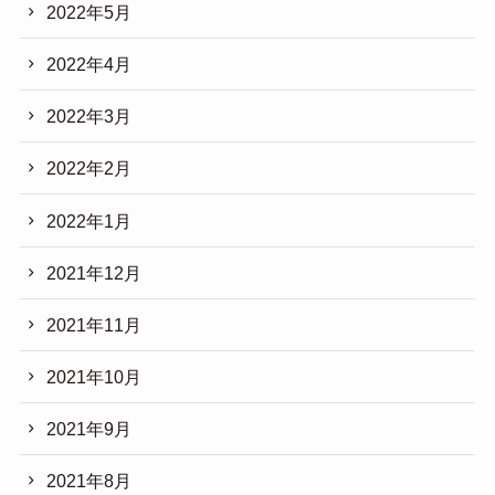
2022年5月
2022年4月
2022年3月
2022年2月
2022年1月
2021年12月
2021年11月
2021年10月
2021年9月
2021年8月