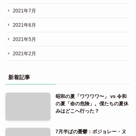
2021年7月
2021年6月
2021年5月
2021年2月
新着記事
昭和の夏「ワワワワ〜」 vs 令和
の夏「命の危険」。僕たちの夏休
みはどこへ行った？
7月半ばの憂鬱：ボジョレー・ヌ