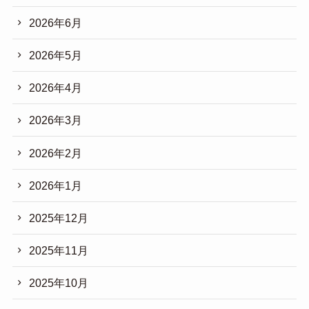
2026年6月
2026年5月
2026年4月
2026年3月
2026年2月
2026年1月
2025年12月
2025年11月
2025年10月