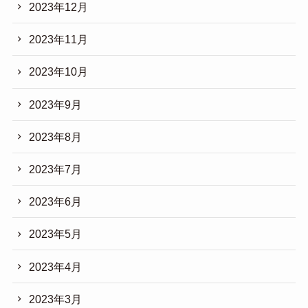
2023年12月
2023年11月
2023年10月
2023年9月
2023年8月
2023年7月
2023年6月
2023年5月
2023年4月
2023年3月