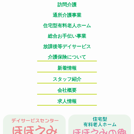
訪問介護
通所介護事業
住宅型有料老人ホーム
総合お手伝い事業
放課後等デイサービス
介護保険について
新着情報
スタッフ紹介
会社概要
求人情報