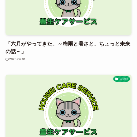
「六月がやってきた。～梅雨と暑さと、ちょっと未来
の話～」
2026.06.01
未分類