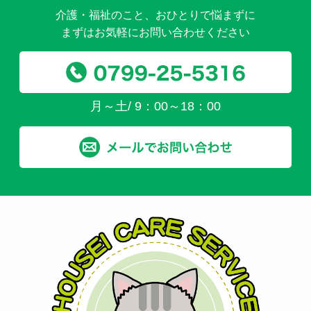
介護・福祉のこと、おひとりで悩まずに
まずはお気軽にお問い合わせください
月～土/ 9：00～18：00