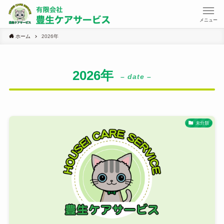
メニュー
ホーム
2026年
2026年
– date –
未分類