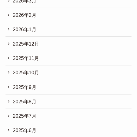
2026年3月
2026年2月
2026年1月
2025年12月
2025年11月
2025年10月
2025年9月
2025年8月
2025年7月
2025年6月