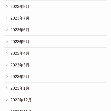
2023年8月
2023年7月
2023年6月
2023年5月
2023年4月
2023年3月
2023年2月
2023年1月
2022年12月