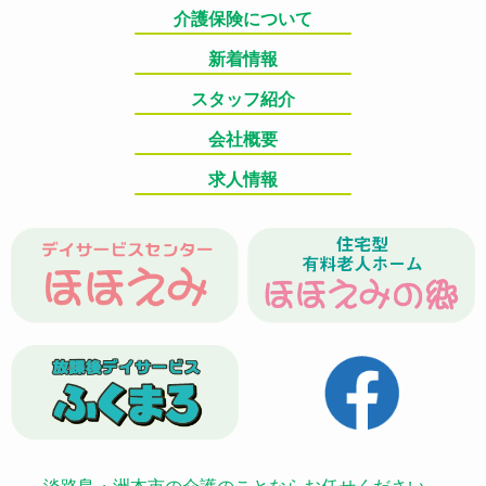
介護保険について
新着情報
スタッフ紹介
会社概要
求人情報