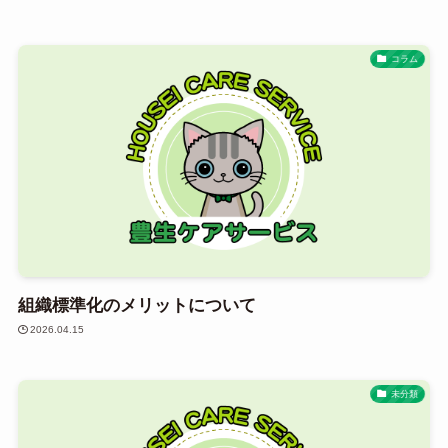
コラム
組織標準化のメリットについて
2026.04.15
未分類