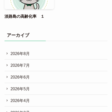
淡路島の高齢化率 １
アーカイブ
2026年8月
2026年7月
2026年6月
2026年5月
2026年4月