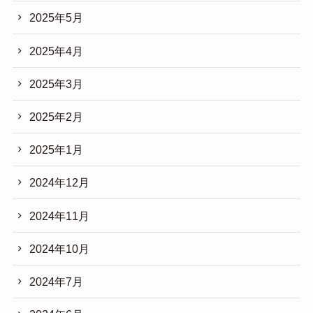
2025年5月
2025年4月
2025年3月
2025年2月
2025年1月
2024年12月
2024年11月
2024年10月
2024年7月