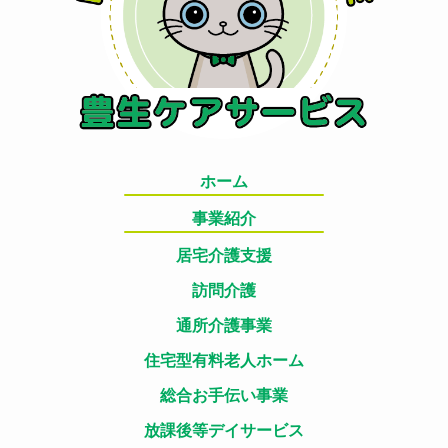
ホーム
事業紹介
居宅介護支援
訪問介護
通所介護事業
住宅型有料老人ホーム
総合お手伝い事業
放課後等デイサービス