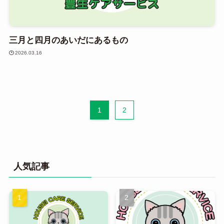
三月と四月のあいだにあるもの
2026.03.16
1
2
人気記事