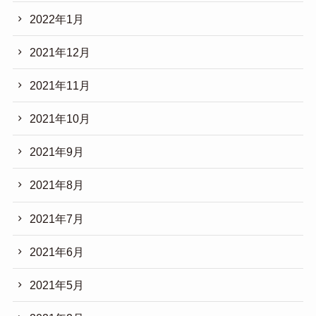
2022年1月
2021年12月
2021年11月
2021年10月
2021年9月
2021年8月
2021年7月
2021年6月
2021年5月