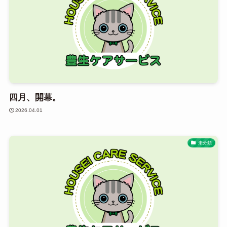
四月、開幕。
2026.04.01
未分類