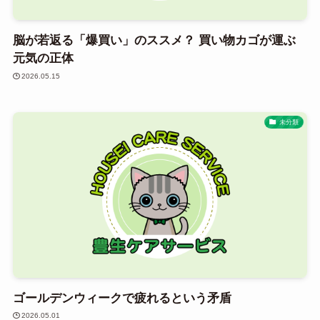
脳が若返る「爆買い」のススメ？ 買い物カゴが運ぶ
元気の正体
2026.05.15
未分類
ゴールデンウィークで疲れるという矛盾
2026.05.01