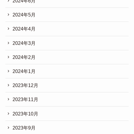
2024年6月
2024年5月
2024年4月
2024年3月
2024年2月
2024年1月
2023年12月
2023年11月
2023年10月
2023年9月