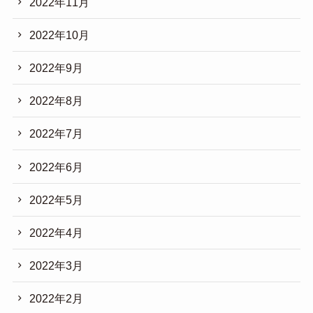
2022年11月
2022年10月
2022年9月
2022年8月
2022年7月
2022年6月
2022年5月
2022年4月
2022年3月
2022年2月