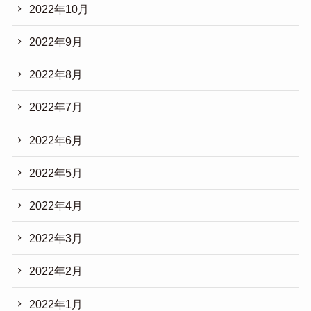
2022年10月
2022年9月
2022年8月
2022年7月
2022年6月
2022年5月
2022年4月
2022年3月
2022年2月
2022年1月