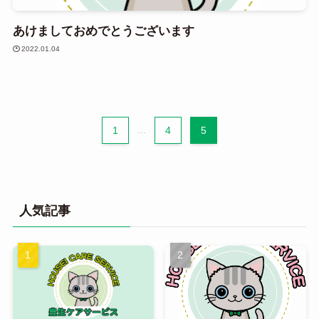
あけましておめでとうございます
2022.01.04
1
...
4
5
人気記事