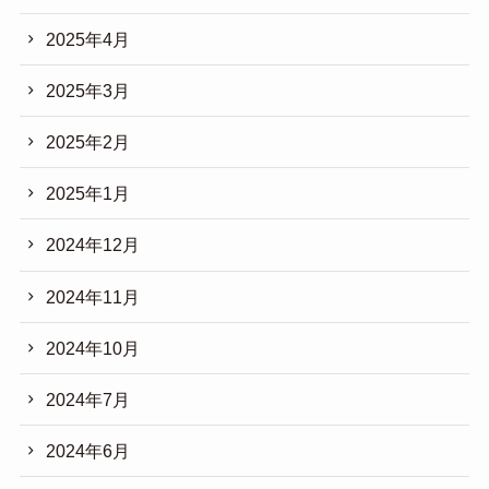
2025年4月
2025年3月
2025年2月
2025年1月
2024年12月
2024年11月
2024年10月
2024年7月
2024年6月