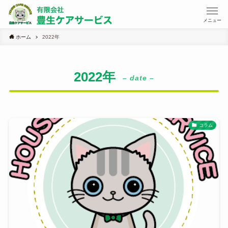
メニュー
ホーム
2022年
2022年
– date –
コラム