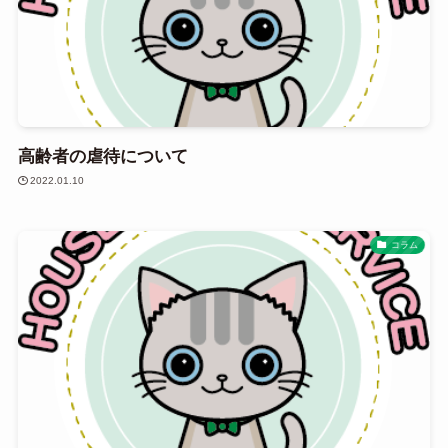
高齢者の虐待について
2022.01.10
コラム