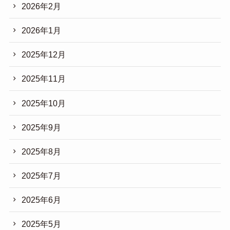
2026年2月
2026年1月
2025年12月
2025年11月
2025年10月
2025年9月
2025年8月
2025年7月
2025年6月
2025年5月