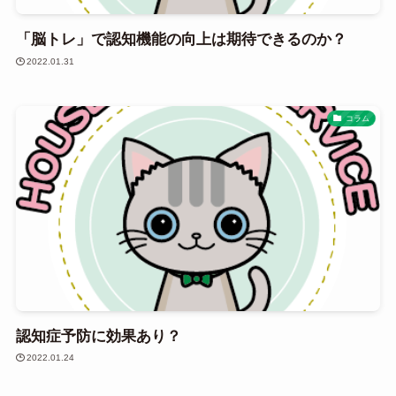
「脳トレ」で認知機能の向上は期待できるのか？
2022.01.31
コラム
認知症予防に効果あり？
2022.01.24