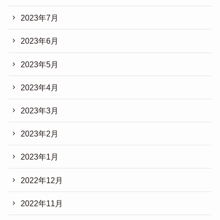
2023年7月
2023年6月
2023年5月
2023年4月
2023年3月
2023年2月
2023年1月
2022年12月
2022年11月