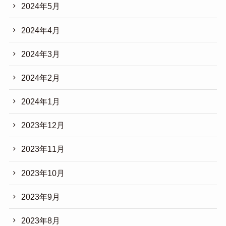
2024年5月
2024年4月
2024年3月
2024年2月
2024年1月
2023年12月
2023年11月
2023年10月
2023年9月
2023年8月