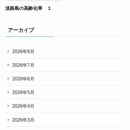
淡路島の高齢化率 １
アーカイブ
2026年8月
2026年7月
2026年6月
2026年5月
2026年4月
2026年3月