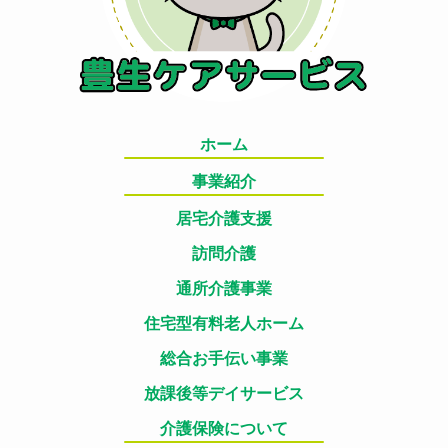
ホーム
事業紹介
居宅介護支援
訪問介護
通所介護事業
住宅型有料老人ホーム
総合お手伝い事業
放課後等デイサービス
介護保険について