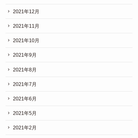
2021年12月
2021年11月
2021年10月
2021年9月
2021年8月
2021年7月
2021年6月
2021年5月
2021年2月