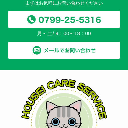
まずはお気軽にお問い合わせください
月～土/ 9：00～18：00