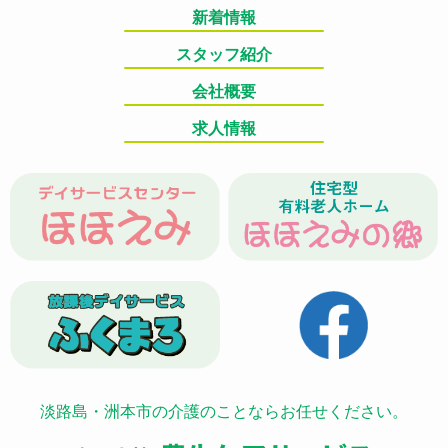
新着情報
スタッフ紹介
会社概要
求人情報
淡路島・洲本市の介護のことならお任せください。