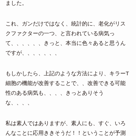
ました。
これ、ガンだけではなく、統計的に、老化がリス
クファクターの一つ、と言われている病気っ
て、、、、、、きっと、本当に色々あると思うん
ですが、、、、、、、
もしかしたら、上記のような方法により、キラーT
細胞の機能が改善することで、、改善できる可能
性のある病気も、、、、きっとありそう
な、、、、
私は素人ではありますが、素人にも、すぐ、いろ
んなことに応用ききそうだ！！ということが予測