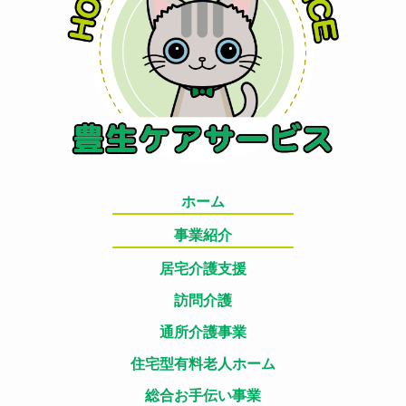
ホーム
事業紹介
居宅介護支援
訪問介護
通所介護事業
住宅型有料老人ホーム
総合お手伝い事業