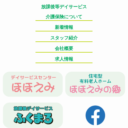
放課後等デイサービス
介護保険について
新着情報
スタッフ紹介
会社概要
求人情報