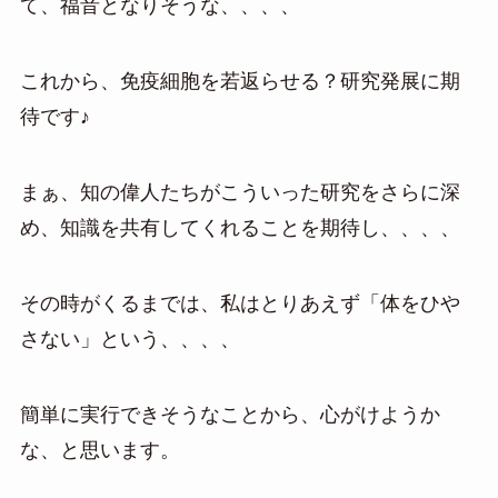
て、福音となりそうな、、、、
これから、免疫細胞を若返らせる？研究発展に期
待です♪
まぁ、知の偉人たちがこういった研究をさらに深
め、知識を共有してくれることを期待し、、、、
その時がくるまでは、私はとりあえず「体をひや
さない」という、、、、
簡単に実行できそうなことから、心がけようか
な、と思います。