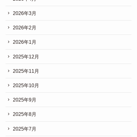
2026年3月
2026年2月
2026年1月
2025年12月
2025年11月
2025年10月
2025年9月
2025年8月
2025年7月