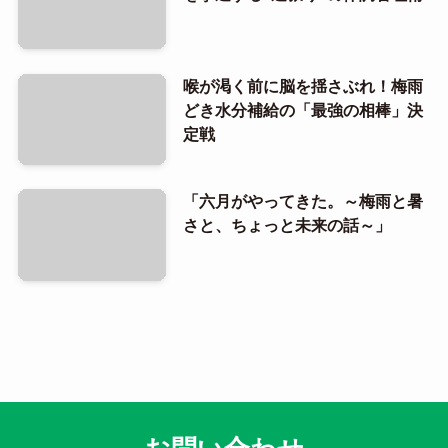
喉が渇く前に脳を揺さぶれ！梅雨
どき水分補給の「最強の相棒」決
定戦
「六月がやってきた。～梅雨と暑
さと、ちょっと未来の話～」