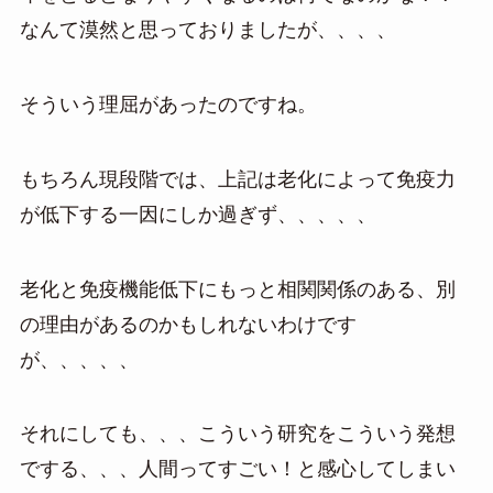
なんて漠然と思っておりましたが、、、、
そういう理屈があったのですね。
もちろん現段階では、上記は老化によって免疫力
が低下する一因にしか過ぎず、、、、、
老化と免疫機能低下にもっと相関関係のある、別
の理由があるのかもしれないわけです
が、、、、、
それにしても、、、こういう研究をこういう発想
でする、、、人間ってすごい！と感心してしまい