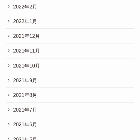
2022年2月
2022年1月
2021年12月
2021年11月
2021年10月
2021年9月
2021年8月
2021年7月
2021年6月
2021年5月