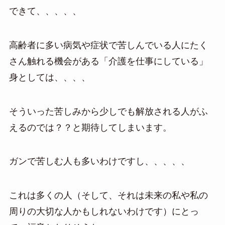
できて、、、、、
高齢者に多い病気や症状で苦しんでいる人にたく
さん触れる機会がある「介護を仕事にしている」
身としては、、、、
そういった苦しみから少しでも解放される人がふ
えるのでは？？と期待してしまいます。
ガンで苦しむ人も多いわけですし、、、、、
これは多くの人（そして、それは未来の私や私の
周りの大切な人かもしれないわけです）にとっ