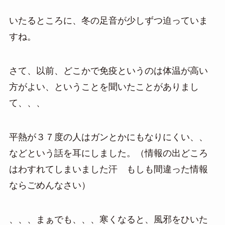
いたるところに、冬の足音が少しずつ迫っていま
すね。
さて、以前、どこかで免疫というのは体温が高い
方がよい、ということを聞いたことがありまし
て、、、
平熱が３７度の人はガンとかにもなりにくい、、
などという話を耳にしました。（情報の出どころ
はわすれてしまいました汗 もしも間違った情報
ならごめんなさい）
、、、まぁでも、、、寒くなると、風邪をひいた