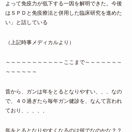
よって免疫力が低下する一因を解明できた。今後
はＳＰＤと免疫療法と併用した臨床研究を進めた
い」と話している
（上記時事メディカルより）
～～～～～～～～～～～ここまで～～～～～～～
～～～～～～
昔から、ガンは年をとるとなりやすい、、、なの
で、４０過ぎたら毎年ガン健診を、なんて言われ
ており、、、、、
年をとるとなりやすくなるのは何でなのかな？？