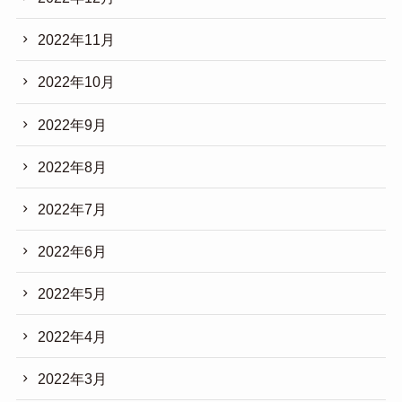
2022年11月
2022年10月
2022年9月
2022年8月
2022年7月
2022年6月
2022年5月
2022年4月
2022年3月