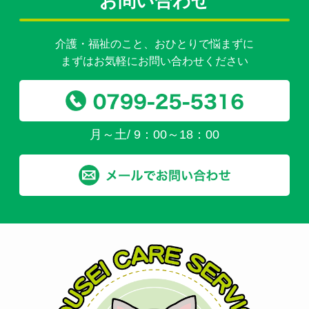
お問い合わせ
介護・福祉のこと、おひとりで悩まずに
まずはお気軽にお問い合わせください
月～土/ 9：00～18：00