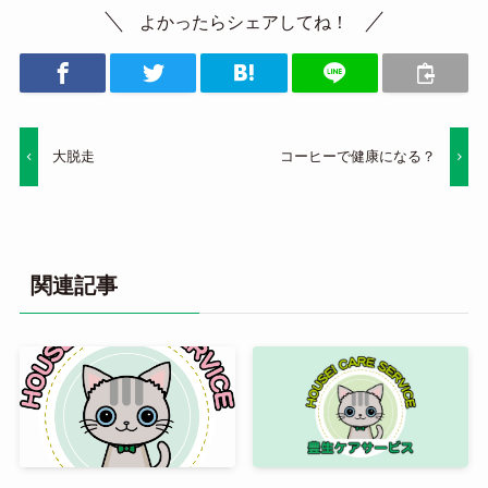
よかったらシェアしてね！
大脱走
コーヒーで健康になる？
関連記事