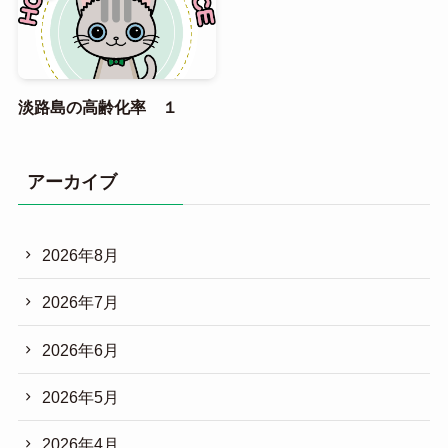
淡路島の高齢化率 １
アーカイブ
2026年8月
2026年7月
2026年6月
2026年5月
2026年4月