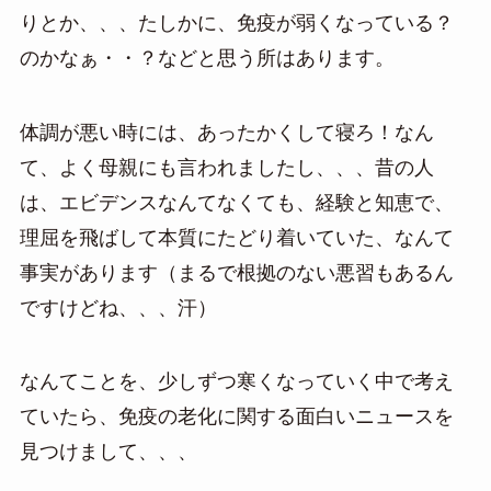
りとか、、、たしかに、免疫が弱くなっている？
のかなぁ・・？などと思う所はあります。
体調が悪い時には、あったかくして寝ろ！なん
て、よく母親にも言われましたし、、、昔の人
は、エビデンスなんてなくても、経験と知恵で、
理屈を飛ばして本質にたどり着いていた、なんて
事実があります（まるで根拠のない悪習もあるん
ですけどね、、、汗）
なんてことを、少しずつ寒くなっていく中で考え
ていたら、免疫の老化に関する面白いニュースを
見つけまして、、、