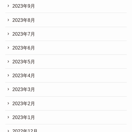
2023年9月
2023年8月
2023年7月
2023年6月
2023年5月
2023年4月
2023年3月
2023年2月
2023年1月
2022年12月