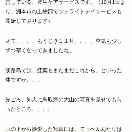
営している、豊生ケアサービスです。（10月1日よ
り、洲本市の上物部でサテライトデイサービスも
開始しております）
さて、、、、もうじき１１月、、、、空気も少し
ずつ寒くなってきましたね。
淡路島では、紅葉もまだまだこれから、といった
体ですが、、、
先ごろ、知人に鳥取県の大山の写真を見せてもら
ったところ、、、、
山の下から撮影した写真には、てっぺんあたりは