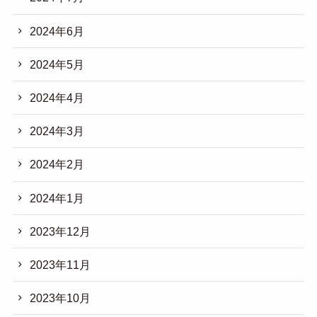
2024年6月
2024年5月
2024年4月
2024年3月
2024年2月
2024年1月
2023年12月
2023年11月
2023年10月