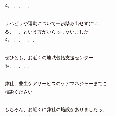
ら、、、、、
リハビリや運動について一歩踏み出せずにい
る、、、という方がいらっしゃいました
ら、、、、、、
ぜひとも、お近くの地域包括支援センター
や、、、、、
弊社、豊生ケアサービスのケアマネジャーまでご
相談ください。
もちろん、お近くに弊社の施設がありましたら、