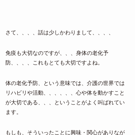
さて、、、、話は少しかわりまして、、、、
免疫も大切なのですが、、、身体の老化予
防、、、、これもとても大切ですよね。
体の老化予防、という意味では、介護の世界では
リハビリや活動、、、、、、心や体を動かすこと
が大切である、、、ということがよく叫ばれてい
ます。
もしも、そういったことに興味・関心がありなが