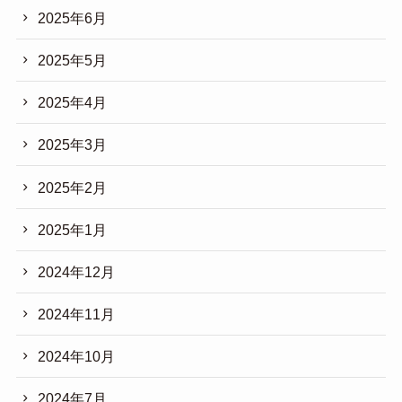
2025年6月
2025年5月
2025年4月
2025年3月
2025年2月
2025年1月
2024年12月
2024年11月
2024年10月
2024年7月