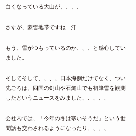
白くなっている大山が、、、、
さすが、豪雪地帯ですね 汗
もう、雪がつもっているのか、、、と感心してい
ました。
そしてそして、、、、日本海側だけでなく、つい
先ごろは、四国の剣山や石鎚山でも初降雪を観測
したというニュースをみました、、、、、
会社内では、「今年の冬は寒いそうだ」という世
間話も交わされるようになったり、、、、