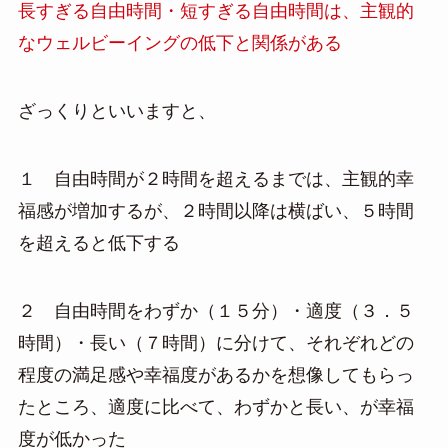
長すぎる自由時間・短すぎる自由時間は、主観的
なウェルビーイングの低下と関係がある
ざっくりといいますと、
１ 自由時間が２時間を超えるまでは、主観的幸
福感が増加するが、２時間以降は横ばい、５時間
を超えると低下する
２ 自由時間をわずか（１５分）・適度（３．５
時間）・長い（７時間）に分けて、それぞれどの
程度の満足感や幸福度があるかを想像してもらっ
たところ、適度に比べて、わずかと長い、が幸福
度が低かった