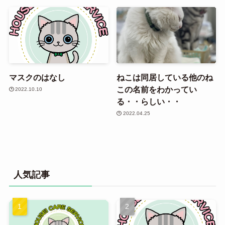
マスクのはなし
ねこは同居している他のね
この名前をわかってい
2022.10.10
る・・らしい・・
2022.04.25
人気記事