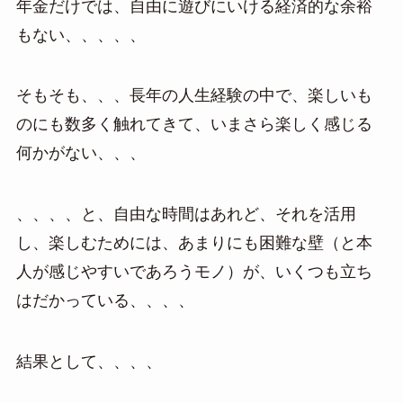
年金だけでは、自由に遊びにいける経済的な余裕
もない、、、、、
そもそも、、、長年の人生経験の中で、楽しいも
のにも数多く触れてきて、いまさら楽しく感じる
何かがない、、、
、、、、と、自由な時間はあれど、それを活用
し、楽しむためには、あまりにも困難な壁（と本
人が感じやすいであろうモノ）が、いくつも立ち
はだかっている、、、、
結果として、、、、