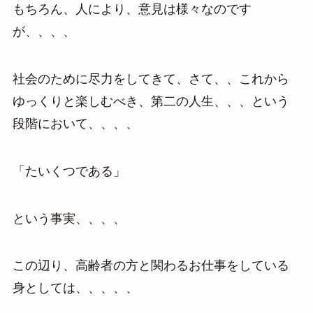
もちろん、人により、意見は様々なのです
が、、、、
社会のために尽力をしてきて、さて、、これから
ゆっくりと楽しむべき、第二の人生、、、という
段階において、、、、
「たいくつである」
という事実、、、、
この辺り、高齢者の方と関わるお仕事をしている
身としては、、、、、