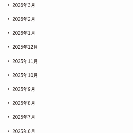
2026年3月
2026年2月
2026年1月
2025年12月
2025年11月
2025年10月
2025年9月
2025年8月
2025年7月
2025年6月