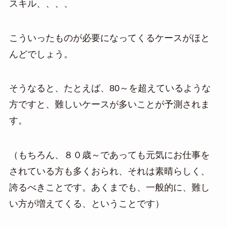
スキル、、、、
こういったものが必要になってくるケースがほと
んどでしょう。
そうなると、たとえば、80～を超えているような
方ですと、難しいケースが多いことが予測されま
す。
（もちろん、８０歳～であっても元気にお仕事を
されている方も多くおられ、それは素晴らしく、
誇るべきことです。あくまでも、一般的に、難し
い方が増えてくる、ということです）