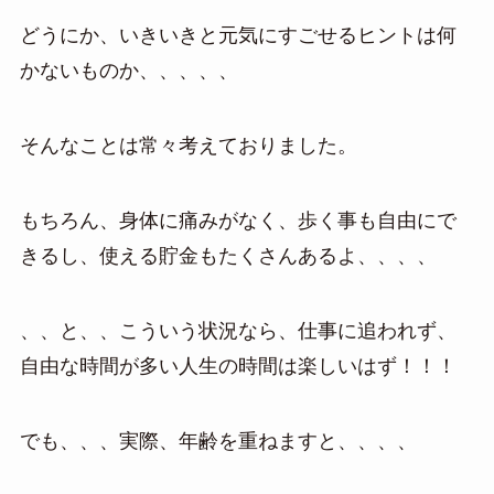
どうにか、いきいきと元気にすごせるヒントは何
かないものか、、、、、
そんなことは常々考えておりました。
もちろん、身体に痛みがなく、歩く事も自由にで
きるし、使える貯金もたくさんあるよ、、、、
、、と、、こういう状況なら、仕事に追われず、
自由な時間が多い人生の時間は楽しいはず！！！
でも、、、実際、年齢を重ねますと、、、、