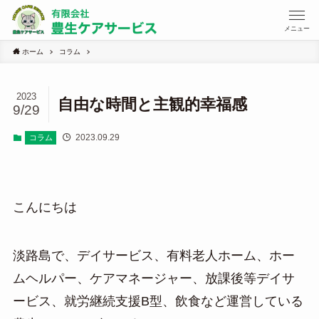
メニュー
ホーム
コラム
2023
自由な時間と主観的幸福感
9/29
2023.09.29
コラム
こんにちは
淡路島で、デイサービス、有料老人ホーム、ホー
ムヘルパー、ケアマネージャー、放課後等デイサ
ービス、就労継続支援B型、飲食など運営している