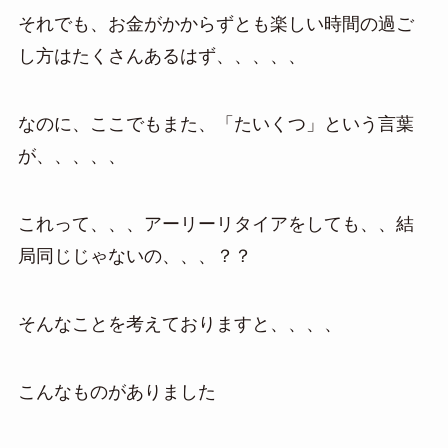
それでも、お金がかからずとも楽しい時間の過ご
し方はたくさんあるはず、、、、、
なのに、ここでもまた、「たいくつ」という言葉
が、、、、、
これって、、、アーリーリタイアをしても、、結
局同じじゃないの、、、？？
そんなことを考えておりますと、、、、
こんなものがありました