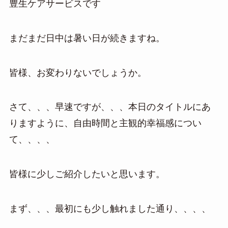
豊生ケアサービスです
まだまだ日中は暑い日が続きますね。
皆様、お変わりないでしょうか。
さて、、、早速ですが、、、本日のタイトルにあ
りますように、自由時間と主観的幸福感につい
て、、、、
皆様に少しご紹介したいと思います。
まず、、、最初にも少し触れました通り、、、、