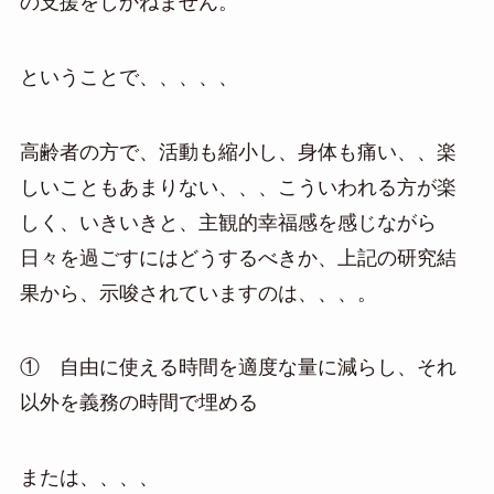
の支援をしかねません。
ということで、、、、、
高齢者の方で、活動も縮小し、身体も痛い、、楽
しいこともあまりない、、、こういわれる方が楽
しく、いきいきと、主観的幸福感を感じながら
日々を過ごすにはどうするべきか、上記の研究結
果から、示唆されていますのは、、、。
① 自由に使える時間を適度な量に減らし、それ
以外を義務の時間で埋める
または、、、、