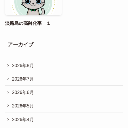
淡路島の高齢化率 １
アーカイブ
2026年8月
2026年7月
2026年6月
2026年5月
2026年4月