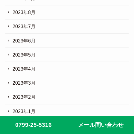
2023年8月
2023年7月
2023年6月
2023年5月
2023年4月
2023年3月
2023年2月
2023年1月
0799-25-5316
メール問い合わせ
2022年12月