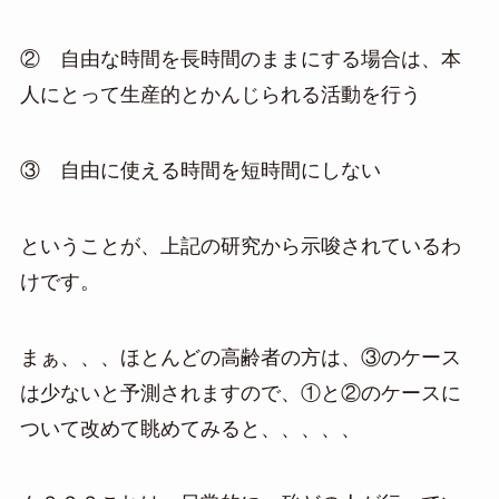
② 自由な時間を長時間のままにする場合は、本
人にとって生産的とかんじられる活動を行う
③ 自由に使える時間を短時間にしない
ということが、上記の研究から示唆されているわ
けです。
まぁ、、、ほとんどの高齢者の方は、③のケース
は少ないと予測されますので、①と②のケースに
ついて改めて眺めてみると、、、、、