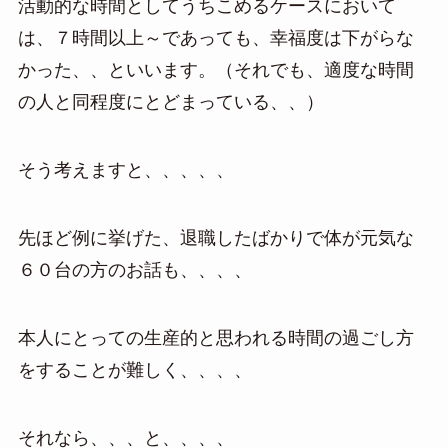
活動的な時間としてうちこめるケースにおいて
は、７時間以上～であっても、幸福度は下がらな
かった、、といいます。（それでも、適度な時間
の人と同程度にとどまっている、、）
そう考えますと、、、、、
先ほど例に挙げた、退職したばかりで体が元気な
６０台の方のお話も、、、、
本人にとっての生産的と思われる時間の過ごし方
をすることが難しく、、、、
それなら、、、と、、、、