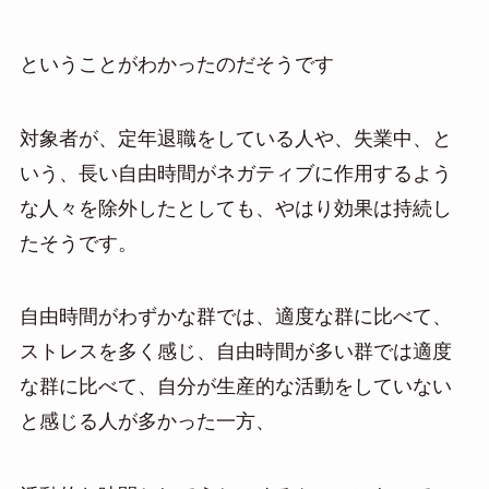
ということがわかったのだそうです
対象者が、定年退職をしている人や、失業中、と
いう、長い自由時間がネガティブに作用するよう
な人々を除外したとしても、やはり効果は持続し
たそうです。
自由時間がわずかな群では、適度な群に比べて、
ストレスを多く感じ、自由時間が多い群では適度
な群に比べて、自分が生産的な活動をしていない
と感じる人が多かった一方、