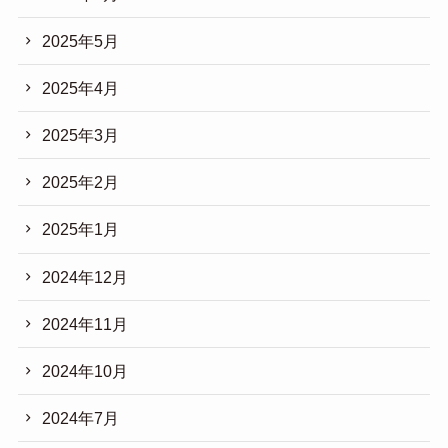
2025年5月
2025年4月
2025年3月
2025年2月
2025年1月
2024年12月
2024年11月
2024年10月
2024年7月