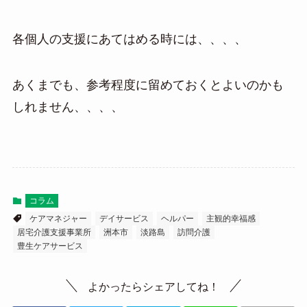
各個人の支援にあてはめる時には、、、、
あくまでも、参考程度に留めておくとよいのかも
しれません、、、、
コラム
ケアマネジャー
デイサービス
ヘルパー
主観的幸福感
居宅介護支援事業所
洲本市
淡路島
訪問介護
豊生ケアサービス
よかったらシェアしてね！