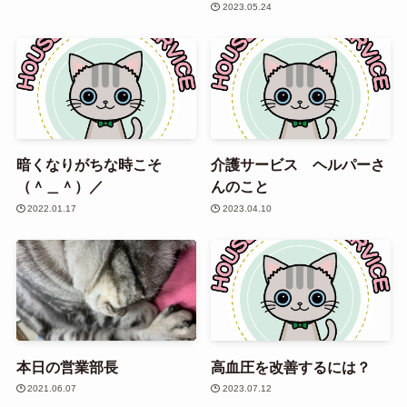
2023.05.24
暗くなりがちな時こそ
介護サービス ヘルパーさ
（＾＿＾）／
んのこと
2022.01.17
2023.04.10
本日の営業部長
高血圧を改善するには？
2021.06.07
2023.07.12