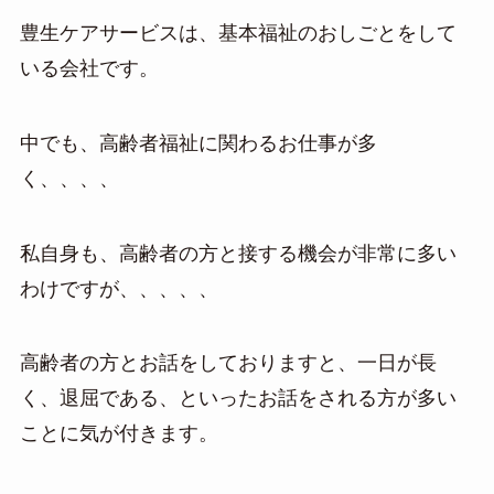
豊生ケアサービスは、基本福祉のおしごとをして
いる会社です。
中でも、高齢者福祉に関わるお仕事が多
く、、、、
私自身も、高齢者の方と接する機会が非常に多い
わけですが、、、、、
高齢者の方とお話をしておりますと、一日が長
く、退屈である、といったお話をされる方が多い
ことに気が付きます。