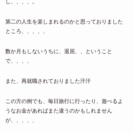
し、、、、。
第二の人生を楽しまれるのかと思っておりました
ところ、、、、、
数か月もしないうちに、退屈、、ということ
で、、、、
また、再就職されておりました汗汗
この方の例でも、毎日旅行に行ったり、遊べるよ
うなお金があればまた違うのかもしれません
が、、、、、