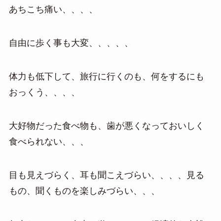
あちこち痛い、、、、
自由に歩く事も大変、、、、、
体力も低下して、旅行に行くのも、何をするにも
おっくう、、、、
大好物だった食べ物も、歯が悪くなっておいしく
食べられない、、、
目も見えづらく、耳も聞こえづらい、、、、見る
もの、聞くものを楽しみづらい、、、