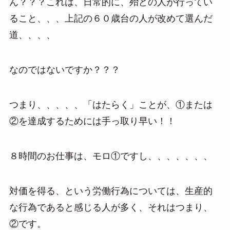
ん？？？これは、日常的に、殆どの人が行ってい
ること、、、上記の６０歳台の人が改めて選んだ
道、、、、
なのではないですか？？？
つまり、、、、、「はたらく」ことが、①または
②を達成するためには手っ取り早い！！
８時間のお仕事は、モロ①ですし、、、、、、、
対価を得る、という労働行為については、生産的
な行為であると感じる人が多く、それはつまり、
②です。