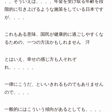
、、そういえば、、、、年金を受け取る年齢を段
階的に引き上げるような施策をしている日本です
が、、、、
これもある意味、国民が健康的に過ごしやすくな
るための、一つの方法かもしれません 汗
とはいえ、幸せの感じ方も人それぞ
れ、、、、、、
一律にこうだ、といいきれるものでもありません
ので、、、、
一般的にはこういう傾向があるとしても、、、、