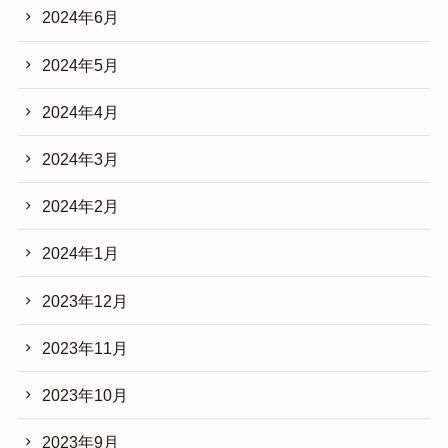
2024年6月
2024年5月
2024年4月
2024年3月
2024年2月
2024年1月
2023年12月
2023年11月
2023年10月
2023年9月