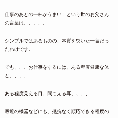
仕事のあとの一杯がうまい！という世のお父さん
の言葉は、、、、、
シンプルではあるものの、本質を突いた一言だっ
たわけです。
でも、、、お仕事をするには、ある程度健康な体
と、、、、
ある程度見える目、聞こえる耳、、、、
最近の機器などにも、抵抗なく順応できる程度の