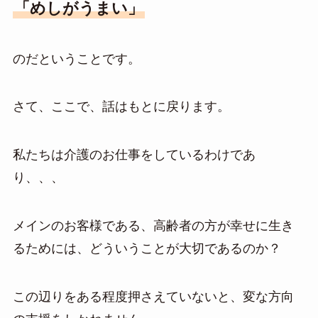
「めしがうまい」
のだということです。
さて、ここで、話はもとに戻ります。
私たちは介護のお仕事をしているわけであ
り、、、
メインのお客様である、高齢者の方が幸せに生き
るためには、どういうことが大切であるのか？
この辺りをある程度押さえていないと、変な方向