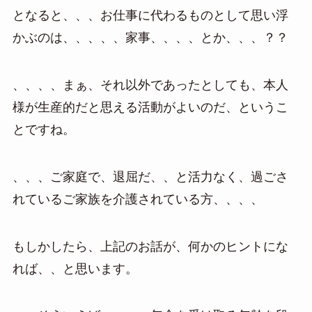
となると、、、お仕事に代わるものとして思い浮
かぶのは、、、、、家事、、、、とか、、、？？
、、、、まぁ、それ以外であったとしても、本人
様が生産的だと思える活動がよいのだ、というこ
とですね。
、、、ご家庭で、退屈だ、、と活力なく、過ごさ
れているご家族を介護されている方、、、、
もしかしたら、上記のお話が、何かのヒントにな
れば、、と思います。