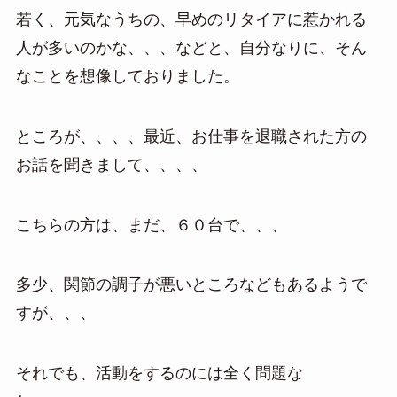
若く、元気なうちの、早めのリタイアに惹かれる
人が多いのかな、、、などと、自分なりに、そん
なことを想像しておりました。
ところが、、、、最近、お仕事を退職された方の
お話を聞きまして、、、、
こちらの方は、まだ、６０台で、、、
多少、関節の調子が悪いところなどもあるようで
すが、、、
それでも、活動をするのには全く問題な