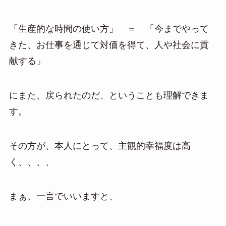
「生産的な時間の使い方」 ＝ 「今までやって
きた、お仕事を通じて対価を得て、人や社会に貢
献する」
にまた、戻られたのだ、ということも理解できま
す。
その方が、本人にとって、主観的幸福度は高
く、、、、
まぁ、一言でいいますと、