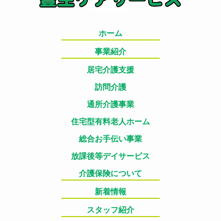
ホーム
事業紹介
居宅介護支援
訪問介護
通所介護事業
住宅型有料老人ホーム
総合お手伝い事業
放課後等デイサービス
介護保険について
新着情報
スタッフ紹介