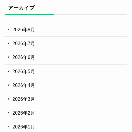
アーカイブ
2026年8月
2026年7月
2026年6月
2026年5月
2026年4月
2026年3月
2026年2月
2026年1月