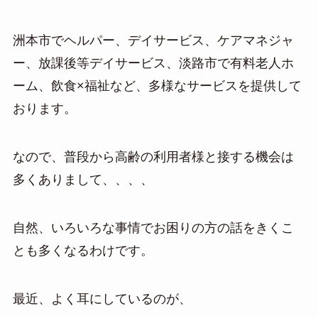
洲本市でヘルパー、デイサービス、ケアマネジャ
ー、放課後等デイサービス、淡路市で有料老人ホ
ーム、飲食×福祉など、多様なサービスを提供して
おります。
なので、普段から高齢の利用者様と接する機会は
多くありまして、、、、
自然、いろいろな事情でお困りの方の話をきくこ
とも多くなるわけです。
最近、よく耳にしているのが、