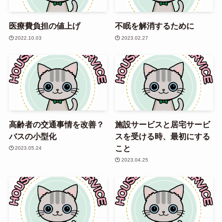
医療費負担の値上げ
不眠を解消するために
2022.10.03
2023.02.27
高齢者の交通事情を改善？
施設サービスと居宅サービ
バスの小型化
スを受ける時、最初にする
こと
2023.05.24
2023.04.25