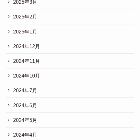
2025年3月
2025年2月
2025年1月
2024年12月
2024年11月
2024年10月
2024年7月
2024年6月
2024年5月
2024年4月