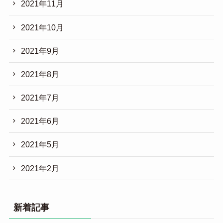
2021年11月
2021年10月
2021年9月
2021年8月
2021年7月
2021年6月
2021年5月
2021年2月
新着記事