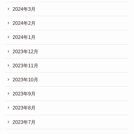
2024年3月
2024年2月
2024年1月
2023年12月
2023年11月
2023年10月
2023年9月
2023年8月
2023年7月