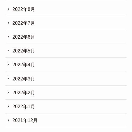
2022年8月
2022年7月
2022年6月
2022年5月
2022年4月
2022年3月
2022年2月
2022年1月
2021年12月