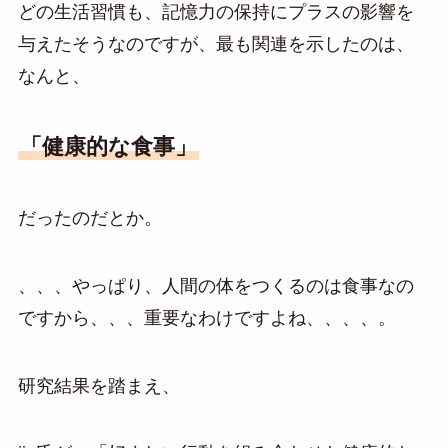
どの生活習慣も、記憶力の保持にプラスの影響を
与えたそうなのですが、最も関連を示したのは、
なんと、
「健康的な食事」
だったのだとか。
、、、やっぱり、人間の体をつくるのは食事なの
ですから、、、重要なわけですよね、、、、。
研究結果を踏まえ、