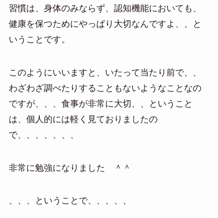
習慣は、身体のみならず、認知機能においても、
健康を保つためにやっぱり大切なんですよ、、と
いうことです。
このようにいいますと、いたって当たり前で、、
わざわざ調べたりすることもないようなことなの
ですが、、、食事が非常に大切、、ということ
は、個人的には軽く見ておりましたの
で、、、、、、、
非常に勉強になりました ＾＾
、、、ということで、、、、、