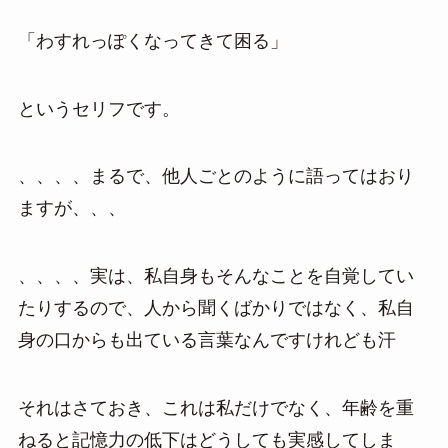
「わすれっぽくなってきて困る」
というセリフです。
、、、、まるで、他人ごとのように語ってはおり
ますが、、、
、、、、実は、私自身もそんなことを自覚してい
たりするので、人から聞くばかりではなく、私自
身の口からも出ている言葉なんですけれども汗
それはさておき、これは私だけでなく、年齢を重
ねると記憶力の低下はどうしても実感してしま