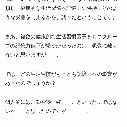
類し、健康的な生活習慣が記憶力の保持にどのよ
うな影響を与えるかを、調べたということです。
まあ、複数の健康的な生活習慣因子をもつグルー
プの記憶力低下が緩やかだったのは、想像に難く
ないと思いますが、、、
では、どの生活習慣がもっとも記憶力への影響が
あったのでしょうか？
個人的には、②や③、④、、、といった所ではな
いか、、と思ったのですが、、、、、