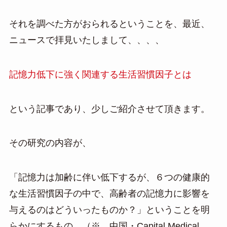
それを調べた方がおられるということを、最近、
ニュースで拝見いたしまして、、、、
記憶力低下に強く関連する生活習慣因子とは
という記事であり、少しご紹介させて頂きます。
その研究の内容が、
「記憶力は加齢に伴い低下するが、６つの健康的
な生活習慣因子の中で、高齢者の記憶力に影響を
与えるのはどういったものか？」ということを明
らかにするもの。（※ 中国・Capital Medical