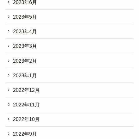
2023年6月
2023年5月
2023年4月
2023年3月
2023年2月
2023年1月
2022年12月
2022年11月
2022年10月
2022年9月