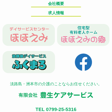
会社概要
求人情報
淡路島・洲本市の介護のことならお任せください。
TEL 0799-25-5316