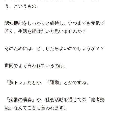
う、というもの。
認知機能をしっかりと維持し、いつまでも元気で
若く、生活を続けたいと思いませんか？
そのためには、どうしたらよいのでしょうか？？
世間でよく言われているのは、
「脳トレ」だとか、「運動」とかですね。
「楽器の演奏」や、社会活動を通じての「他者交
流」なんてことも言われます。