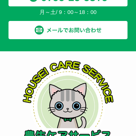
月～土/ 9：00～18：00