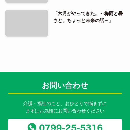
「六月がやってきた。～梅雨と暑
さと、ちょっと未来の話～」
お問い合わせ
介護・福祉のこと、おひとりで悩まずに
まずはお気軽にお問い合わせください