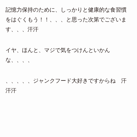
記憶力保持のために、しっかりと健康的な食習慣
をはぐくもう！！、、、と思った次第でございま
す、、、汗汗
イヤ、ほんと、マジで気をつけんといかん
な、、、、
、、、、、ジャンクフード大好きですからね 汗
汗汗