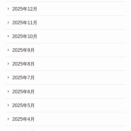
2025年12月
2025年11月
2025年10月
2025年9月
2025年8月
2025年7月
2025年6月
2025年5月
2025年4月