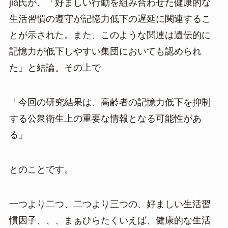
jia氏が、「好ましい行動を組み合わせた健康的な
生活習慣の遵守が記憶力低下の遅延に関連するこ
とが示された。また、このような関連は遺伝的に
記憶力が低下しやすい集団においても認められ
た」と結論。その上で
「今回の研究結果は、高齢者の記憶力低下を抑制
する公衆衛生上の重要な情報となる可能性があ
る」
とのことです。
一つより二つ、二つより三つの、好ましい生活習
慣因子、、、まぁひらたくいえば、健康的な生活