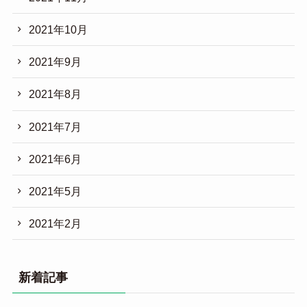
2021年10月
2021年9月
2021年8月
2021年7月
2021年6月
2021年5月
2021年2月
新着記事