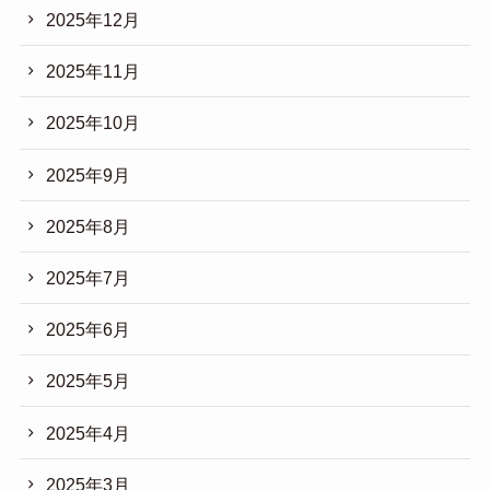
2025年12月
2025年11月
2025年10月
2025年9月
2025年8月
2025年7月
2025年6月
2025年5月
2025年4月
2025年3月