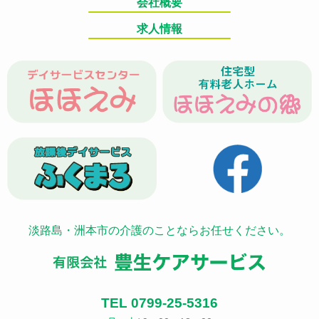
会社概要
求人情報
淡路島・洲本市の介護のことならお任せください。
TEL 0799-25-5316