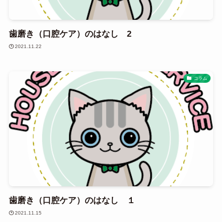
歯磨き（口腔ケア）のはなし 2
2021.11.22
コラム
歯磨き（口腔ケア）のはなし １
2021.11.15