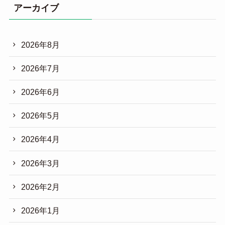
アーカイブ
2026年8月
2026年7月
2026年6月
2026年5月
2026年4月
2026年3月
2026年2月
2026年1月