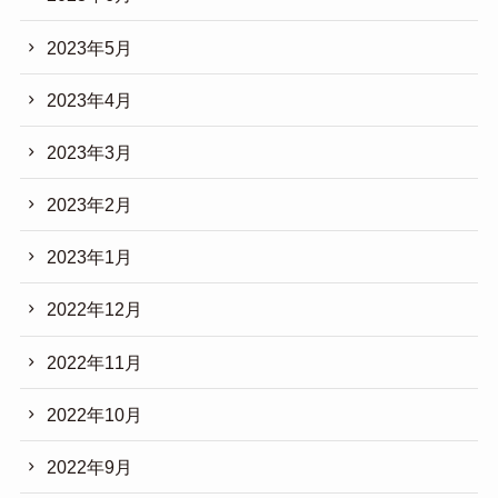
2023年5月
2023年4月
2023年3月
2023年2月
2023年1月
2022年12月
2022年11月
2022年10月
2022年9月