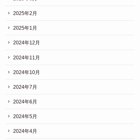
2025年2月
2025年1月
2024年12月
2024年11月
2024年10月
2024年7月
2024年6月
2024年5月
2024年4月