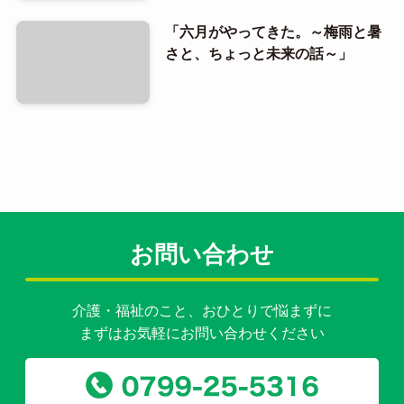
「六月がやってきた。～梅雨と暑
さと、ちょっと未来の話～」
お問い合わせ
介護・福祉のこと、おひとりで悩まずに
まずはお気軽にお問い合わせください