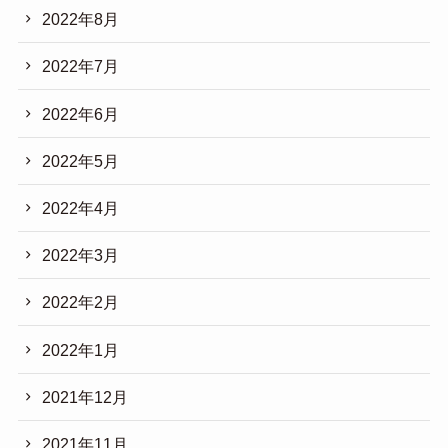
2022年8月
2022年7月
2022年6月
2022年5月
2022年4月
2022年3月
2022年2月
2022年1月
2021年12月
2021年11月