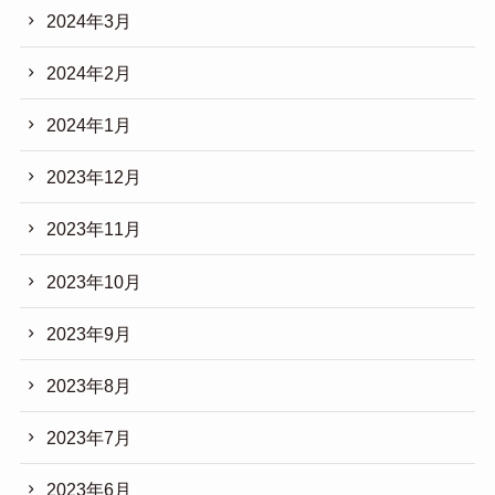
2024年3月
2024年2月
2024年1月
2023年12月
2023年11月
2023年10月
2023年9月
2023年8月
2023年7月
2023年6月