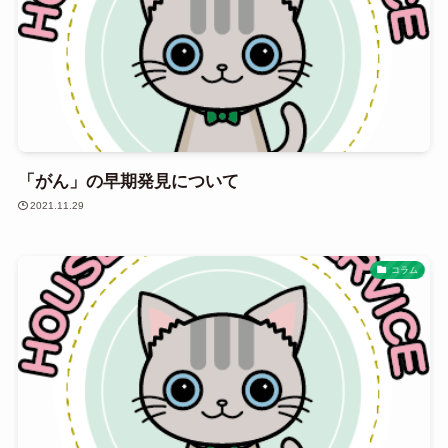
「がん」の早期発見について
2021.11.29
コラム