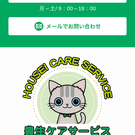
月～土/ 9：00～18：00