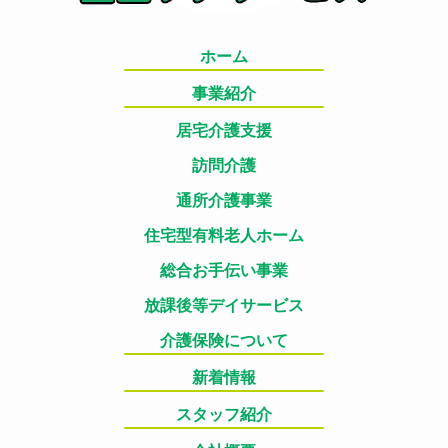
ホーム
事業紹介
居宅介護支援
訪問介護
通所介護事業
住宅型有料老人ホーム
総合お手伝い事業
放課後等デイサービス
介護保険について
新着情報
スタッフ紹介