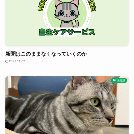
新聞はこのままなくなっていくのか
2021.11.02
未分類