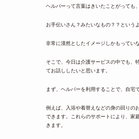
ヘルパーって言葉はきいたことがっても
お手伝いさん？みたいなもの？？という
非常に漠然としたイメージしかもってい
そこで、今日は介護サービスの中でも、
てお話ししたいと思います。
まず、ヘルパーを利用することで、自宅
例えば、入浴や着替えなどの身の回りの
できます。これらのサポートにより、家
きます。