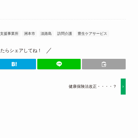
支援事業所
洲本市
淡路島
訪問介護
豊生ケアサービス
ったらシェアしてね！
健康保険法改正・・・・？