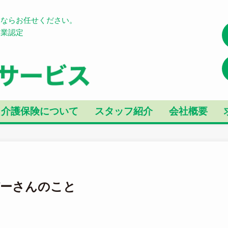
とならお任せください。
企業認定
介護保険について
スタッフ紹介
会社概要
パーさんのこと