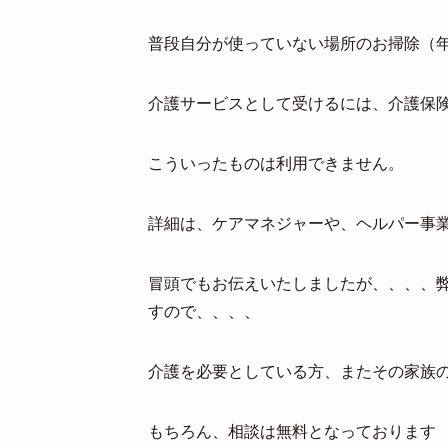
普段自分が使っていない場所のお掃除（
介護サービスとして受けるには、介護保
こういったものは利用できません。
詳細は、ケアマネジャーや、ヘルパー事業
冒頭でもお伝えいたしましたが、、、、
すので、、、、
介護を必要としている方、またその家族の
もちろん、相談は無料となっております