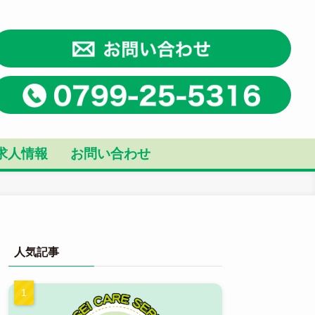
求人情報
お問い合わせ
人気記事