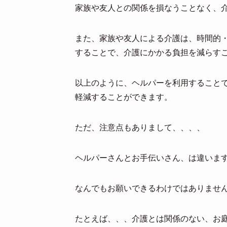
家族や友人との関係を損なうことなく、
また、家族や友人による介護は、時間的
することで、介護にかかる負担を減らす
以上のように、ヘルパーを利用すること
軽減することができます。
ただ、注意点もありまして、、、、
ヘルパーさんとお手伝いさん、は違いま
なんでもお願いできるわけではありませ
たとえば、、、介護とは関係のない、お