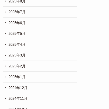
2025年8月
2025年7月
2025年6月
2025年5月
2025年4月
2025年3月
2025年2月
2025年1月
2024年12月
2024年11月