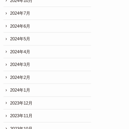
2024年10月
2024年7月
2024年6月
2024年5月
2024年4月
2024年3月
2024年2月
2024年1月
2023年12月
2023年11月
2023年10月