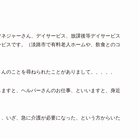
マネジャーさん、デイサービス、放課後等デイサービス
ービスです。（淡路市で有料老人ホームや、飲食とのコ
さんのことを尋ねられたことがありまして、、、、、
しますと、ヘルパーさんのお仕事、といいますと、身近
く、いざ、急に介護が必要になった、という方からいた