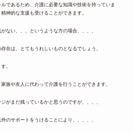
ナルであるため、介護に必要な知識や技術を持っていま
、精神的な支援も受けることができます。
流がない、、、というような方の場合、、、、
の存在は、とてもうれしいものとなるでしょう。
ます。
、家族や友人に代わって介護を行うことができます。
ージがまだ残っているかと思うのですが、、、、
以外のサポートをうけることにより、、、、、