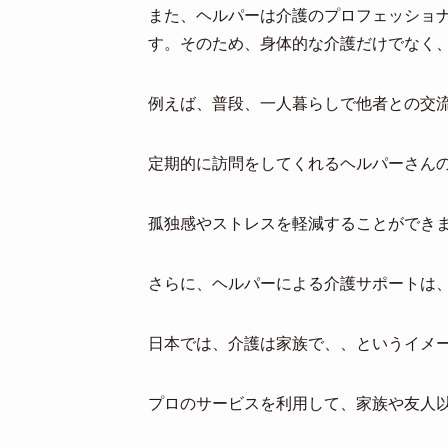
また、ヘルパーは介護のプロフェッショ
す。そのため、身体的な介護だけでなく
例えば、普段、一人暮らしで他者との交
定期的に訪問をしてくれるヘルパーさん
孤独感やストレスを軽減することができ
さらに、ヘルパーによる介護サポートは
日本では、介護は家族で、、というイメ
プロのサービスを利用して、家族や友人