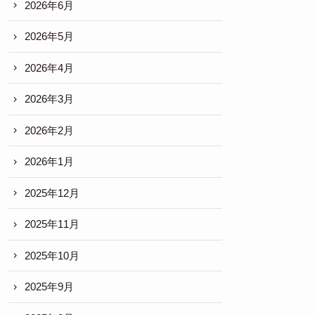
2026年6月
2026年5月
2026年4月
2026年3月
2026年2月
2026年1月
2025年12月
2025年11月
2025年10月
2025年9月