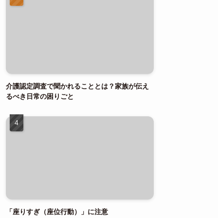
介護認定調査で聞かれることとは？家族が伝え
るべき日常の困りごと
「座りすぎ（座位行動）」に注意