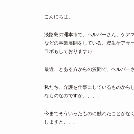
こんにちは。
淡路島の洲本市で、ヘルパーさん、ケア
などの事業展開をしている、豊生ケアサ
ラボもしております♪）
最近、とある方からの質問で、ヘルパー
私たち、介護を仕事にしているものから
なものなのですが、、、、
今までそういったものに触れたことがな
しますと、、、