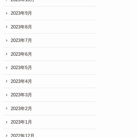
2023年9月
2023年8月
2023年7月
2023年6月
2023年5月
2023年4月
2023年3月
2023年2月
2023年1月
2022年12月