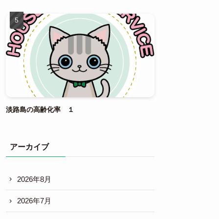
淡路島の高齢化率 １
アーカイブ
2026年8月
2026年7月