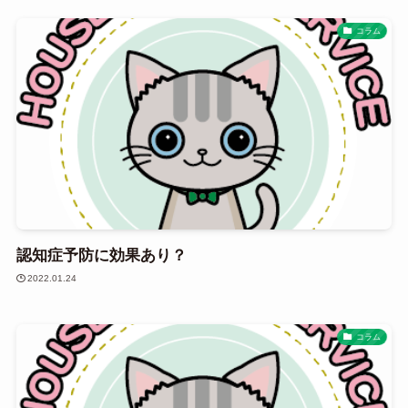
コラム
認知症予防に効果あり？
2022.01.24
コラム