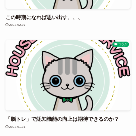
この時期になれば思い出す、、、
2022.02.07
コラム
「脳トレ」で認知機能の向上は期待できるのか？
2022.01.31