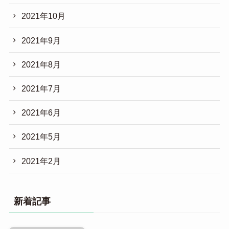
2021年10月
2021年9月
2021年8月
2021年7月
2021年6月
2021年5月
2021年2月
新着記事