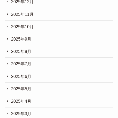
2025年12月
2025年11月
2025年10月
2025年9月
2025年8月
2025年7月
2025年6月
2025年5月
2025年4月
2025年3月