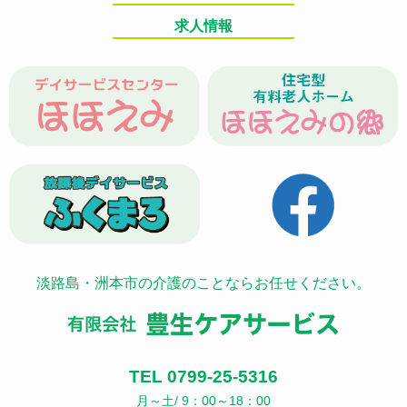
求人情報
淡路島・洲本市の介護のことならお任せください。
TEL 0799-25-5316
月～土/ 9：00～18：00