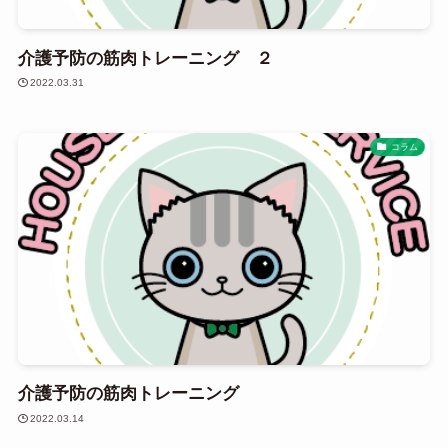
介護予防の筋肉トレーニング ２
2022.03.31
コラム
介護予防の筋肉トレーニング
2022.03.14