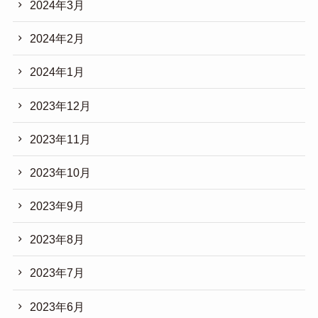
2024年3月
2024年2月
2024年1月
2023年12月
2023年11月
2023年10月
2023年9月
2023年8月
2023年7月
2023年6月