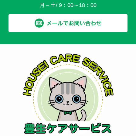
月～土/ 9：00～18：00