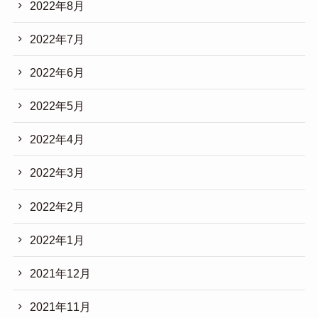
2022年8月
2022年7月
2022年6月
2022年5月
2022年4月
2022年3月
2022年2月
2022年1月
2021年12月
2021年11月