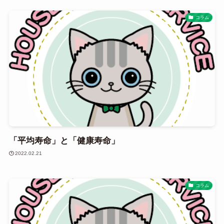
コラム
「平均寿命」と「健康寿命」
2022.02.21
コラム