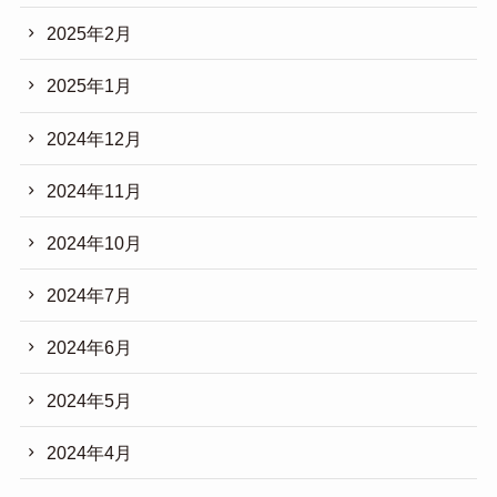
2025年2月
2025年1月
2024年12月
2024年11月
2024年10月
2024年7月
2024年6月
2024年5月
2024年4月