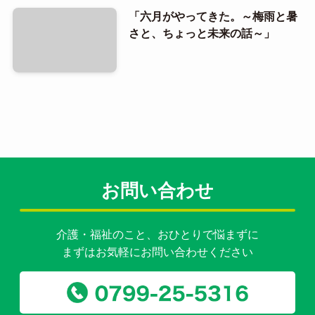
「六月がやってきた。～梅雨と暑
さと、ちょっと未来の話～」
お問い合わせ
介護・福祉のこと、おひとりで悩まずに
まずはお気軽にお問い合わせください