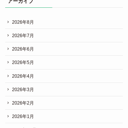
アーカイブ
2026年8月
2026年7月
2026年6月
2026年5月
2026年4月
2026年3月
2026年2月
2026年1月