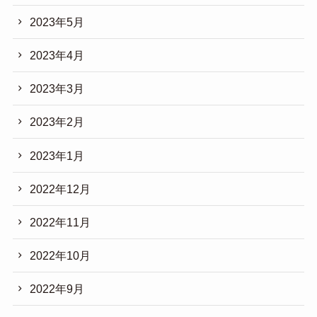
2023年5月
2023年4月
2023年3月
2023年2月
2023年1月
2022年12月
2022年11月
2022年10月
2022年9月