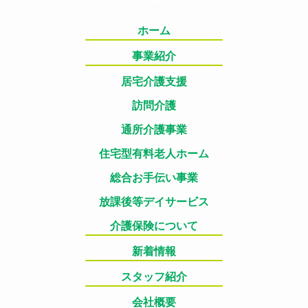
ホーム
事業紹介
居宅介護支援
訪問介護
通所介護事業
住宅型有料老人ホーム
総合お手伝い事業
放課後等デイサービス
介護保険について
新着情報
スタッフ紹介
会社概要