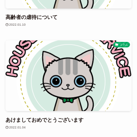
高齢者の虐待について
2022.01.10
コラム
あけましておめでとうございます
2022.01.04