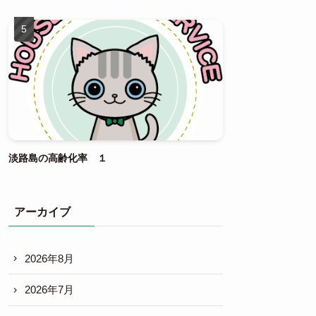
淡路島の高齢化率 １
アーカイブ
2026年8月
2026年7月