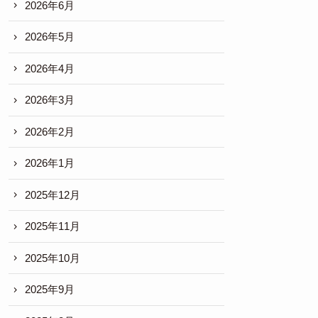
2026年6月
2026年5月
2026年4月
2026年3月
2026年2月
2026年1月
2025年12月
2025年11月
2025年10月
2025年9月