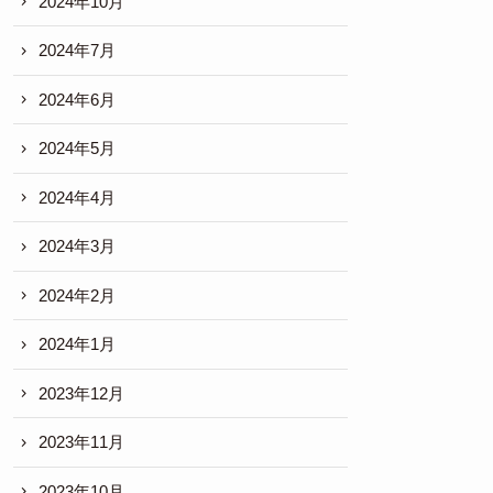
2024年10月
2024年7月
2024年6月
2024年5月
2024年4月
2024年3月
2024年2月
2024年1月
2023年12月
2023年11月
2023年10月