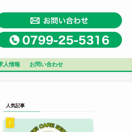
求人情報
お問い合わせ
人気記事