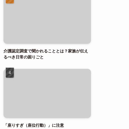
介護認定調査で聞かれることとは？家族が伝え
るべき日常の困りごと
「座りすぎ（座位行動）」に注意