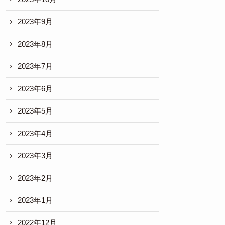
2023年9月
2023年8月
2023年7月
2023年6月
2023年5月
2023年4月
2023年3月
2023年2月
2023年1月
2022年12月