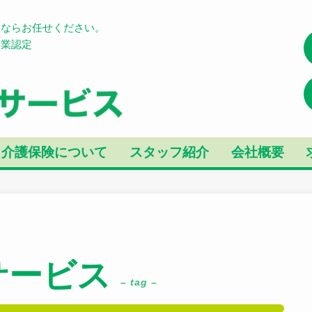
とならお任せください。
企業認定
介護保険について
スタッフ紹介
会社概要
サービス
– tag –