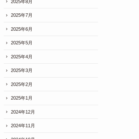
2025年8月
2025年7月
2025年6月
2025年5月
2025年4月
2025年3月
2025年2月
2025年1月
2024年12月
2024年11月