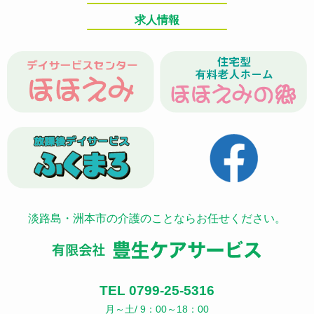
求人情報
淡路島・洲本市の介護のことならお任せください。
TEL 0799-25-5316
月～土/ 9：00～18：00