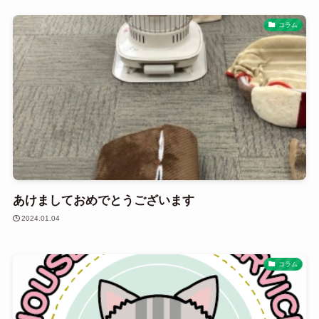
コラム
あけましておめでとうございます
2024.01.04
コラム