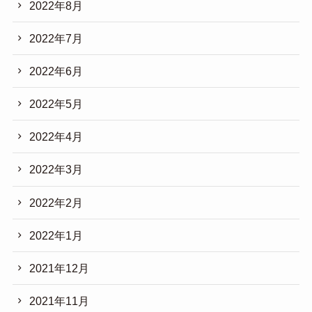
2022年8月
2022年7月
2022年6月
2022年5月
2022年4月
2022年3月
2022年2月
2022年1月
2021年12月
2021年11月