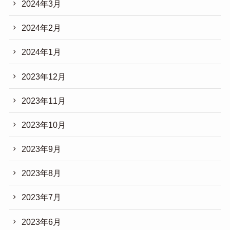
2024年3月
2024年2月
2024年1月
2023年12月
2023年11月
2023年10月
2023年9月
2023年8月
2023年7月
2023年6月