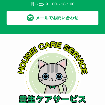
月～土/ 9：00～18：00