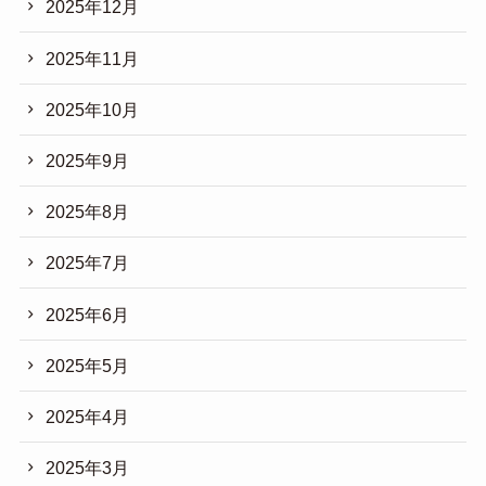
2025年12月
2025年11月
2025年10月
2025年9月
2025年8月
2025年7月
2025年6月
2025年5月
2025年4月
2025年3月