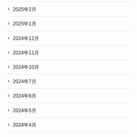
2025年2月
2025年1月
2024年12月
2024年11月
2024年10月
2024年7月
2024年6月
2024年5月
2024年4月