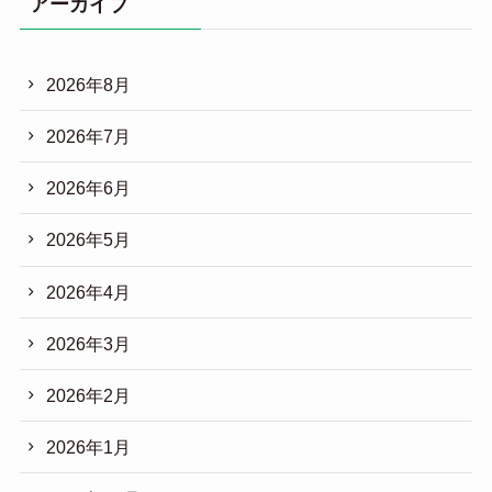
アーカイブ
2026年8月
2026年7月
2026年6月
2026年5月
2026年4月
2026年3月
2026年2月
2026年1月