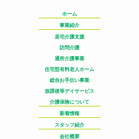
ホーム
事業紹介
居宅介護支援
訪問介護
通所介護事業
住宅型有料老人ホーム
総合お手伝い事業
放課後等デイサービス
介護保険について
新着情報
スタッフ紹介
会社概要