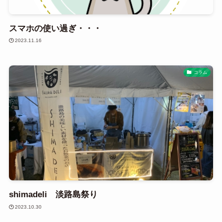
スマホの使い過ぎ・・・
2023.11.16
コラム
shimadeli 淡路島祭り
2023.10.30