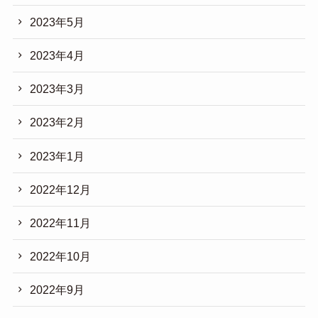
2023年5月
2023年4月
2023年3月
2023年2月
2023年1月
2022年12月
2022年11月
2022年10月
2022年9月