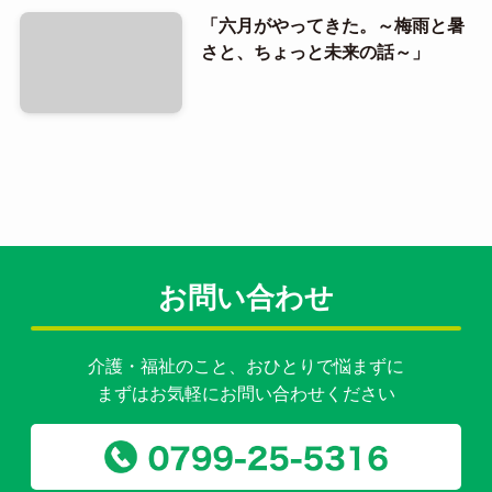
「六月がやってきた。～梅雨と暑
さと、ちょっと未来の話～」
お問い合わせ
介護・福祉のこと、おひとりで悩まずに
まずはお気軽にお問い合わせください