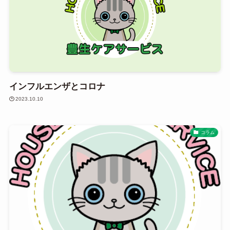
インフルエンザとコロナ
2023.10.10
コラム