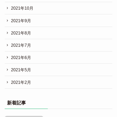
2021年10月
2021年9月
2021年8月
2021年7月
2021年6月
2021年5月
2021年2月
新着記事